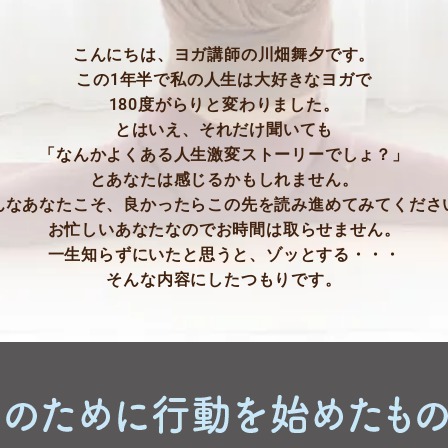
こんにちは、ヨガ講師の川畑舞夕です。
この1年半で私の人生は大好きなヨガで
180度がらりと変わりました。
とはいえ、それだけ聞いても
「なんかよくある人生激変ストーリーでしょ？」
とあなたは感じるかもしれません。
んなあなたこそ、良かったらこの先を読み進めてみてくださ
お忙しいあなたなのでお時間は取らせません。
一生知らずにいたと思うと、ゾッとする・・・
そんな内容にしたつもりです。