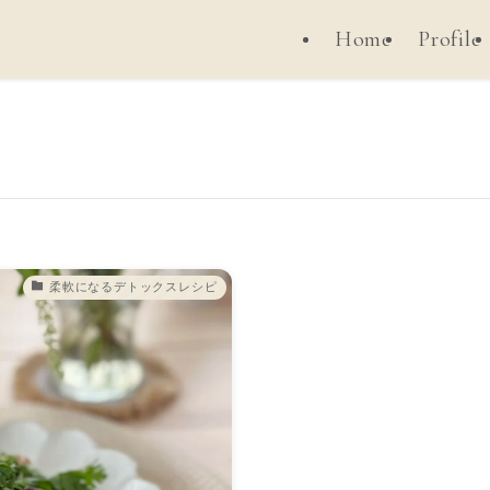
Home
Profile
柔軟になるデトックスレシピ