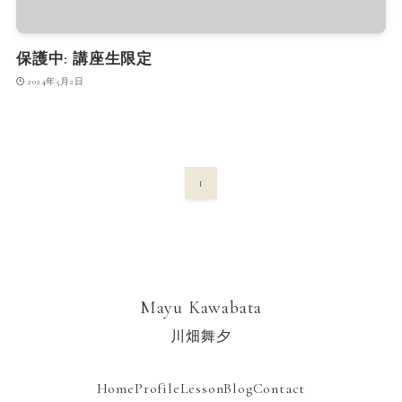
保護中: 講座生限定
2024年5月2日
1
Mayu Kawabata
川畑舞夕
Home
Profile
Lesson
Blog
Contact