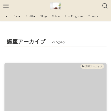
Home
Profile
Blog
Voice
Free Program
Contact
講座アーカイブ
– category –
講座アーカイブ