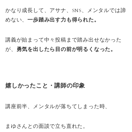
かなり成長して、アサナ、SNS、メンタルでは諦
めない、
一歩踏み出す力も得られた。
講義が始まって中々投稿まで踏み出せなかった
が、
勇気を出したら目の前が明るくなった。
嬉しかったこと・講師の印象
講座前半、メンタルが落ちてしまった時、
まゆさんとの面談で立ち直れた。