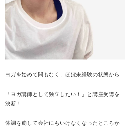
ヨガを始めて間もなく、ほぼ未経験の状態から
「ヨガ講師として独立したい！」と講座受講を
決断！
体調を崩して会社にもいけなくなったところか