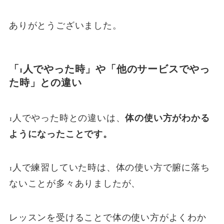
ありがとうございました。
「1人でやった時」や「他のサービスでやっ
た時」との違い
1人でやった時との違いは、
体の使い方がわかる
ようになったことです。
1人で練習していた時は、体の使い方で腑に落ち
ないことが多々ありましたが、
レッスンを受けることで体の使い方がよくわか