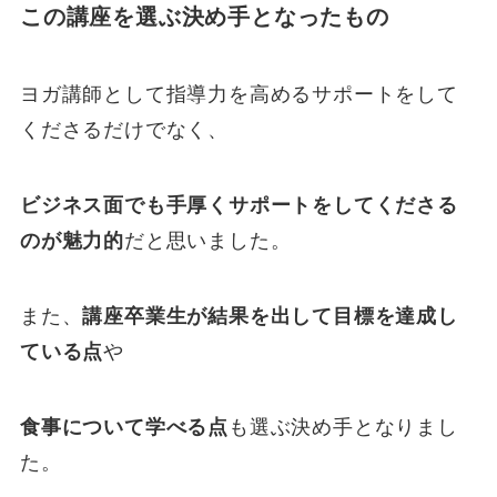
この講座を選ぶ決め手となったもの
ヨガ講師として指導力を高めるサポートをして
くださるだけでなく、
ビジネス面でも手厚くサポートをしてくださる
のが魅力的
だと思いました。
また、
講座卒業生が結果を出して目標を達成し
ている点
や
食事について学べる点
も選ぶ決め手となりまし
た。