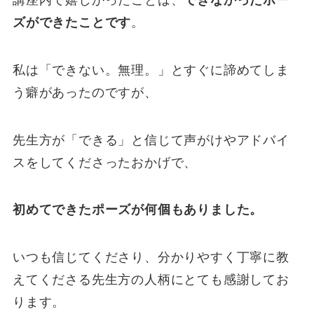
ズができたことです
。
私は「できない。無理。」とすぐに諦めてしま
う癖があったのですが、
先生方が「できる」と信じて声がけやアドバイ
スをしてくださったおかげで、
初めてできたポーズが何個もありました。
いつも信じてくださり、分かりやすく丁寧に教
えてくださる先生方の人柄にとても感謝してお
ります。