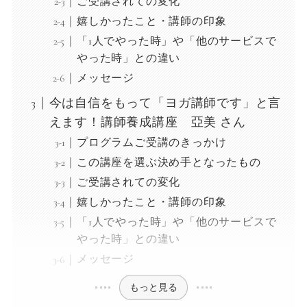
ご受講されての変化
嬉しかったこと・講師の印象
「1人でやった時」や「他のサービスで
やった時」との違い
メッセージ
今は自信をもって「ヨガ講師です」と言
えます！講師養成講座 亞美 さん
プログラムご受講のきっかけ
この講座を選ぶ決め手となったもの
ご受講されての変化
嬉しかったこと・講師の印象
「1人でやった時」や「他のサービスで
やった時」との違い
メッセージ
もっと見る