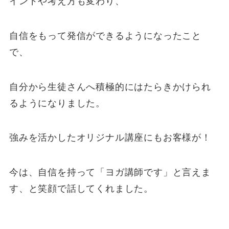
インドや考え方も変わり、
自信をもって発信ができるようになったこと
で、
自分から生徒さんへ積極的にはたらきかけられ
るようになりました。
強みを活かしたオリジナル講座にもお客様が！
今は、自信を持って「ヨガ講師です」と言えま
す、と笑顔で話してくれました。