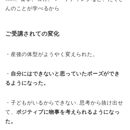
んのことが学べるから
ご受講されての変化
・産後の体型がようやく変えられた。
・
自分にはできないと思っていたポーズができ
るようになった。
・子どもがいるからできない…思考から抜け出せ
て、
ポジティブに物事を考えられるようになっ
た。