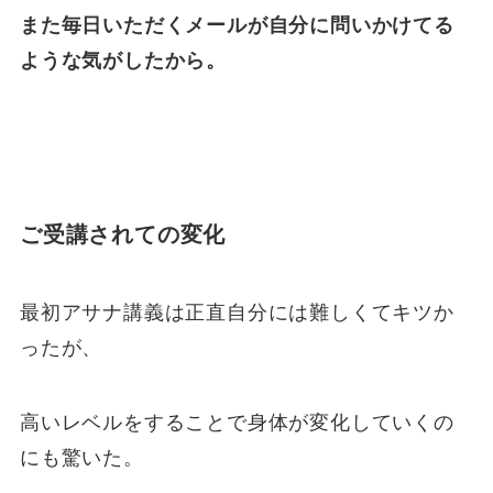
また毎日いただくメールが自分に問いかけてる
ような気がしたから。
ご受講されての変化
最初アサナ講義は正直自分には難しくてキツか
ったが、
高いレベルをすることで身体が変化していくの
にも驚いた。