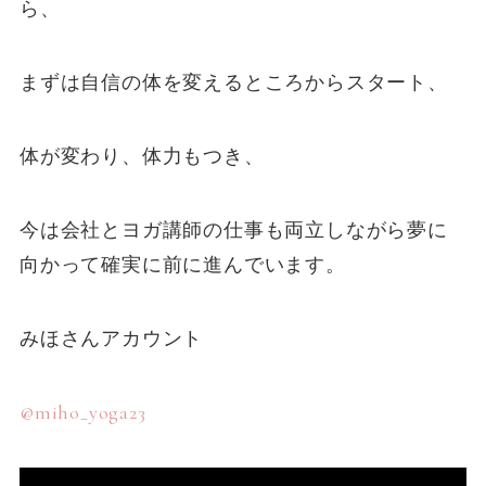
ら、
まずは自信の体を変えるところからスタート、
体が変わり、体力もつき、
今は会社とヨガ講師の仕事も両立しながら夢に
向かって確実に前に進んでいます。
みほさんアカウント
@miho_yoga23