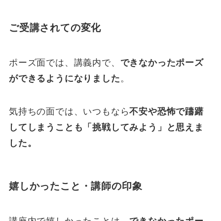
ご受講されての変化
ポーズ面では、講義内で、
できなかったポーズ
ができるようになりました
。
気持ちの面では、いつもなら
不安や恐怖で躊躇
してしまうことも「挑戦してみよう」と思えま
した。
嬉しかったこと・講師の印象
講座内で嬉しかったことは、
できなかったポー