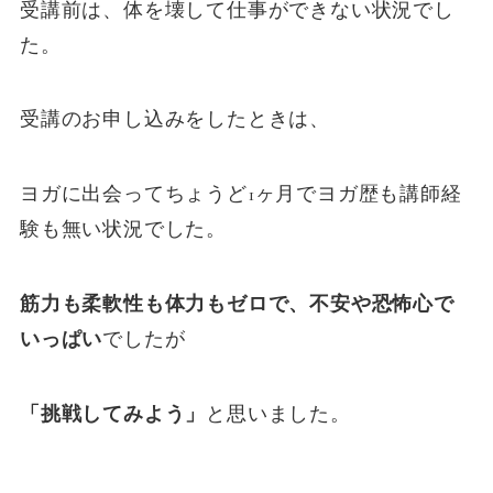
受講前は、体を壊して仕事ができない状況でし
た。
受講のお申し込みをしたときは、
ヨガに出会ってちょうど1ヶ月でヨガ歴も講師経
験も無い状況でした。
筋力も柔軟性も体力もゼロで、不安や恐怖心で
いっぱい
でしたが
「挑戦してみよう」
と思いました。