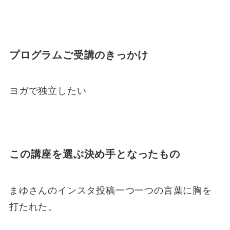
プログラムご受講のきっかけ
ヨガで独立したい
この講座を選ぶ決め手となったもの
まゆさんのインスタ投稿一つ一つの言葉に胸を
打たれた。