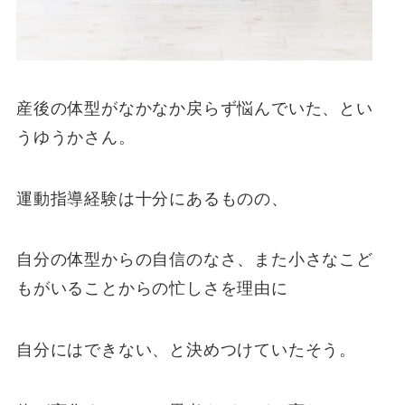
産後の体型がなかなか戻らず悩んでいた、とい
うゆうかさん。
運動指導経験は十分にあるものの、
自分の体型からの自信のなさ、また小さなこど
もがいることからの忙しさを理由に
自分にはできない、と決めつけていたそう。