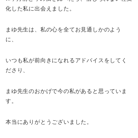
化した私に出会えました。
まゆ先生は、私の心を全てお見通しかのよう
に、
いつも私が前向きになれるアドバイスをしてく
ださり、
まゆ先生のおかげで今の私があると思っていま
す。
本当にありがとうございました。