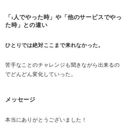
「1人でやった時」や「他のサービスでやっ
た時」との違い
ひとりでは絶対ここまで来れなかった。
苦手なことのチャレンジも聞きながら出来るの
でどんどん変化していった。
メッセージ
本当にありがとうございました！