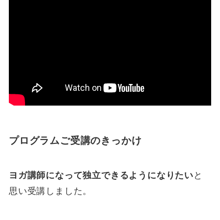
プログラムご受講のきっかけ
ヨガ講師になって独立できるようになりたい
と
思い受講しました。