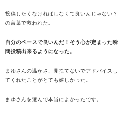
投稿したくなければしなくて良いんじゃない？
の言葉で救われた。
自分のペースで良いんだ！そう心が定まった瞬
間投稿出来るようになった。
まゆさんの温かさ、見捨てないでアドバイスし
てくれたことがとても嬉しかった。
まゆさんを選んで本当によかったです。