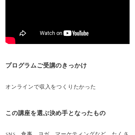
プログラムご受講のきっかけ
オンラインで収入をつくりたかった
この講座を選ぶ決め手となったもの
SNS、食事、ヨガ、マーケティングなど、たくさ