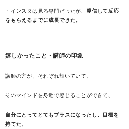
・インスタは見る専門だったが、
発信して反応
をもらえるまでに成長できた。
嬉しかったこと・講師の印象
講師の方が、それぞれ輝いていて、
そのマインドを身近で感じることができて、
自分にとってとてもプラスになったし、目標を
持てた
。