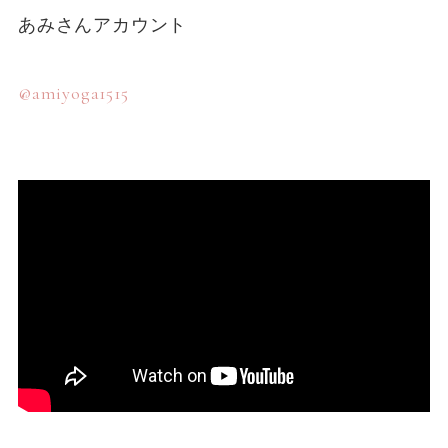
あみさんアカウント
@amiyoga1515