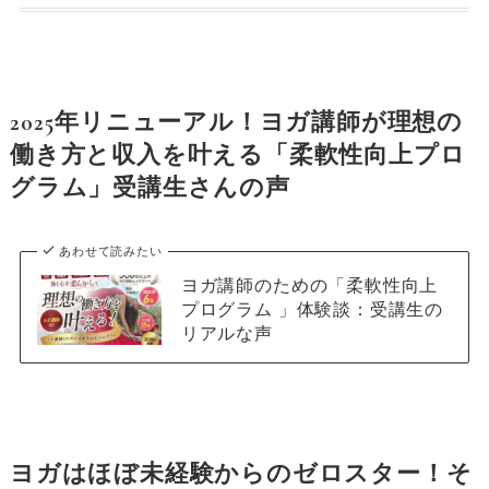
2025年リニューアル！ヨガ講師が理想の
働き方と収入を叶える「柔軟性向上プロ
グラム」受講生さんの声
あわせて読みたい
ヨガ講師のための「柔軟性向上
プログラム 」体験談：受講生の
リアルな声
ヨガはほぼ未経験からのゼロスター
！そ