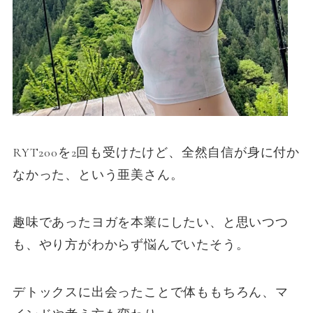
RYT200を2回も受けたけど、全然自信が身に付か
なかった、という亜美さん。
趣味であったヨガを本業にしたい、と思いつつ
も、やり方がわからず悩んでいたそう。
デトックスに出会ったことで体ももちろん、マ