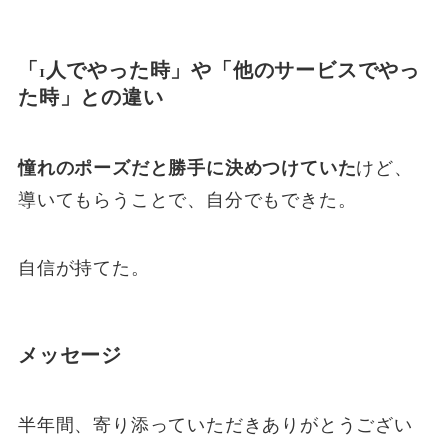
「1人でやった時」や「他のサービスでやっ
た時」との違い
憧れのポーズだと勝手に決めつけていた
けど、
導いてもらうことで、自分でもできた。
自信が持てた。
メッセージ
半年間、寄り添っていただきありがとうござい