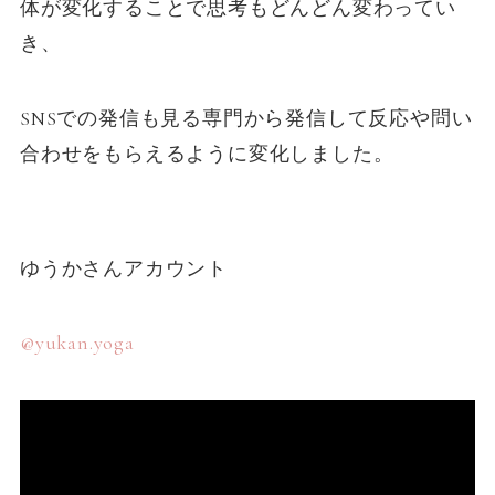
体が変化することで思考もどんどん変わってい
き、
SNSでの発信も見る専門から発信して反応や問い
合わせをもらえるように変化しました。
ゆうかさんアカウント
@yukan.yoga