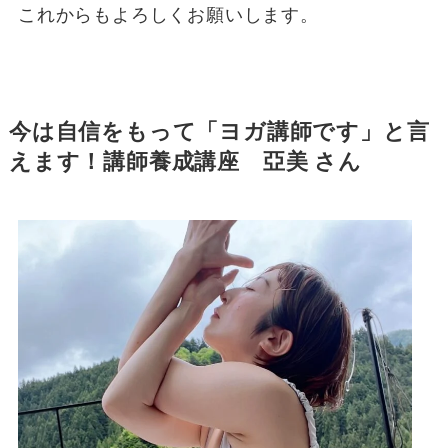
これからもよろしくお願いします。
今は自信をもって「ヨガ講師です」と言
えます
！講師養成講座 亞美 さん