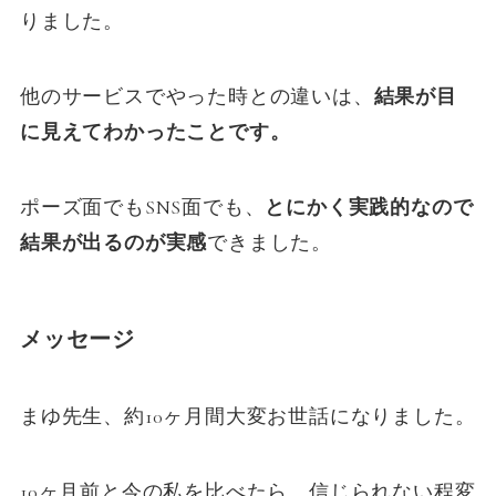
りました。
他のサービスでやった時との違いは、
結果が目
に見えてわかったことです。
ポーズ面でもSNS面でも、
とにかく実践的なので
結果が出るのが実感
できました。
メッセージ
まゆ先生、約10ヶ月間大変お世話になりました。
10ヶ月前と今の私を比べたら、信じられない程変