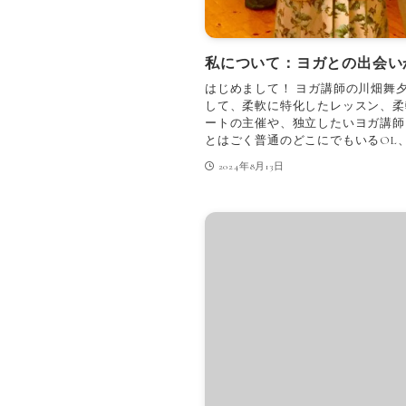
私について：ヨガとの出会い
はじめまして！ ヨガ講師の川畑舞
して、柔軟に特化したレッスン、柔
ートの主催や、独立したいヨガ講師
とはごく普通のどこにでもいるOL、
2024年8月13日