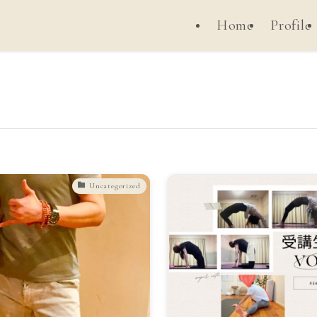
Home
Profile
Uncategorized