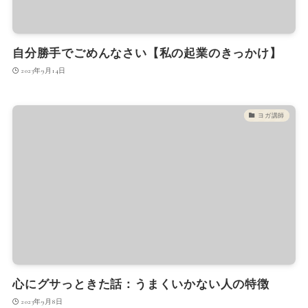
自分勝手でごめんなさい【私の起業のきっかけ】
2023年9月14日
ヨガ講師
心にグサっときた話：うまくいかない人の特徴
2023年9月8日