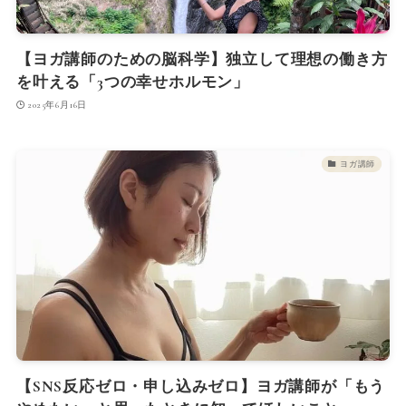
【ヨガ講師のための脳科学】独立して理想の働き方
を叶える「3つの幸せホルモン」
2025年6月16日
ヨガ講師
【SNS反応ゼロ・申し込みゼロ】ヨガ講師が「もう