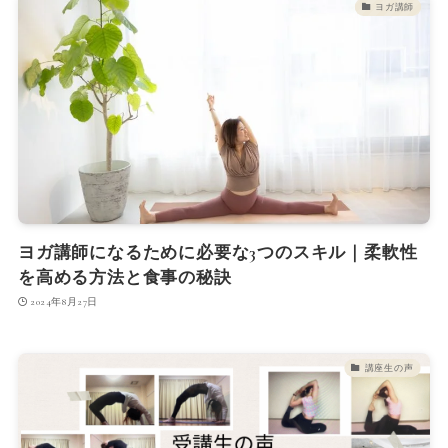
ヨガ講師
ヨガ講師になるために必要な3つのスキル｜柔軟性
を高める方法と食事の秘訣
2024年8月27日
講座生の声