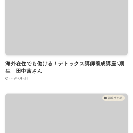
海外在住でも働ける！デトックス講師養成講座6期
生 田中茜さん
2023年8月23日
講座生の声