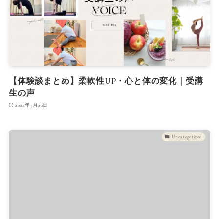
【体験談まとめ】柔軟性UP・心と体の変化｜受講
生の声
2024年5月20日
Uncategorized