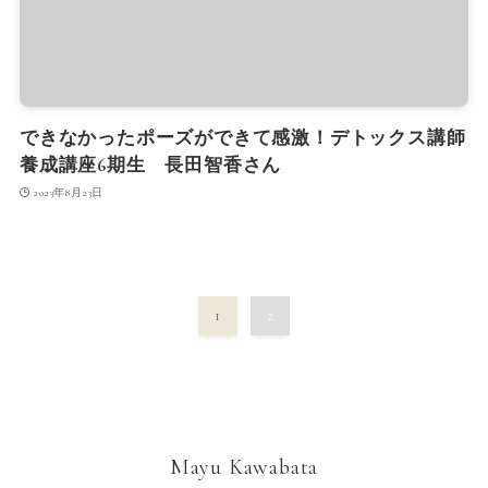
できなかったポーズができて感激！デトックス講師
養成講座6期生 長田智香さん
2023年8月23日
1
2
Mayu Kawabata