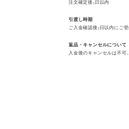
注文確定後3日以内
引渡し時期
ご入金確認後3日以内にご
返品・キャンセルについて
入金後のキャンセルは不可