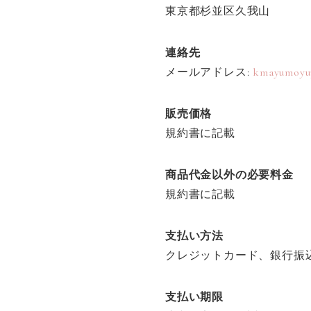
東京都杉並区久我山
連絡先
メールアドレス:
kmayumoyu
販売価格
規約書に記載
商品代金以外の必要料金
規約書に記載
支払い方法
クレジットカード、銀行振
支払い期限