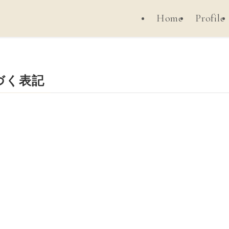
Home
Profile
づく表記