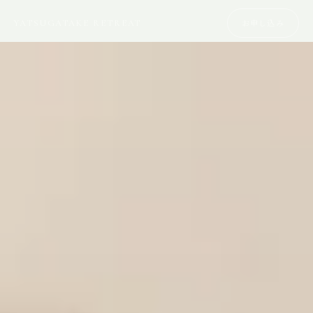
YATSUGATAKE RETREAT
お申し込み