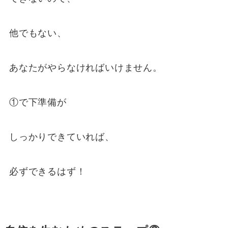
他でもない、
あなたがやらなければいけません。
①で下準備が
しっかりできていれば、
必ずできるはず！