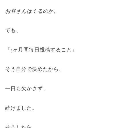
お客さんはくるのか。
でも、
「3ヶ月間毎日投稿すること」
そう自分で決めたから、
一日も欠かさず、
続けました。
そうしたら、