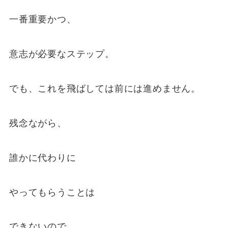
一番重要かつ、
意志が必要なステップ。
でも、これを飛ばしては前には進めません。
残念ながら、
誰かに代わりに
やってもらうことは
できないので、