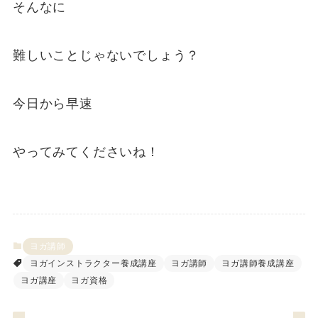
そんなに
難しいことじゃないでしょう？
今日から早速
やってみてくださいね！
ヨガ講師
ヨガインストラクター養成講座
ヨガ講師
ヨガ講師養成講座
ヨガ講座
ヨガ資格