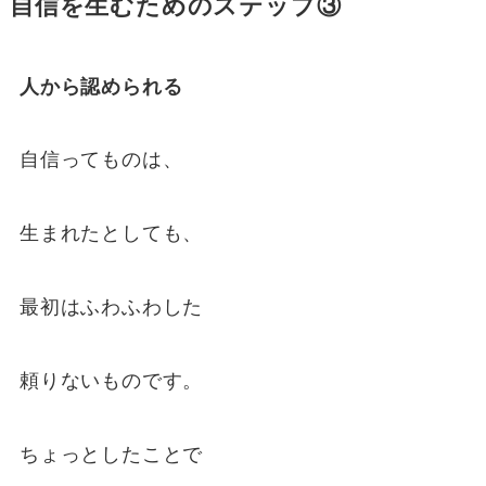
自信を生むためのステップ③
人から認められる
自信ってものは、
生まれたとしても、
最初はふわふわした
頼りないものです。
ちょっとしたことで