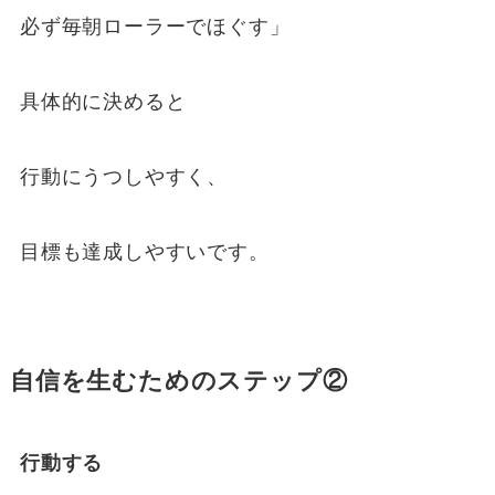
必ず毎朝ローラーでほぐす」
具体的に決めると
行動にうつしやすく、
目標も達成しやすいです。
自信を生むためのステップ②
行動する