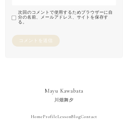
次回のコメントで使用するためブラウザーに自
分の名前、メールアドレス、サイトを保存す
る。
Mayu Kawabata
川畑舞夕
Home
Profile
Lesson
Blog
Contact