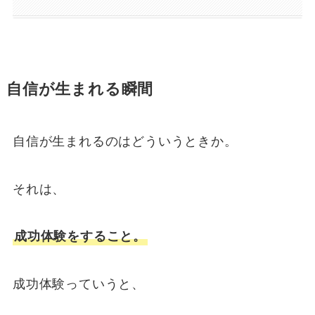
自信が生まれる瞬間
自信が生まれるのはどういうときか。
それは、
成功体験をすること。
成功体験っていうと、