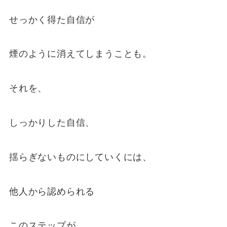
せっかく得た自信が
煙のように消えてしまうことも。
それを、
しっかりした自信、
揺らぎないものにしていくには、
他人から認められる
このステップが