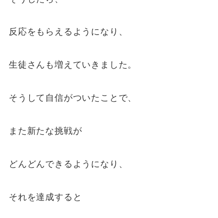
反応をもらえるようになり、
生徒さんも増えていきました。
そうして自信がついたことで、
また新たな挑戦が
どんどんできるようになり、
それを達成すると