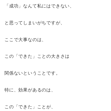
「成功」なんて私にはできない、
と思ってしまいがちですが、
ここで大事なのは、
この「できた」ことの大きさは
関係ないということです。
特に、効果があるのは、
この「できた」ことが、