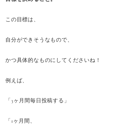
この目標は、
自分ができそうなもので、
かつ具体的なものにしてくださいね！
例えば、
「3ヶ月間毎日投稿する」
「1ヶ月間、