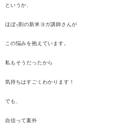
というか、
ほぼ9割の新米ヨガ講師さんが
この悩みを抱えています。
私もそうだったから
気持ちはすごくわかります！
でも、
自信って案外