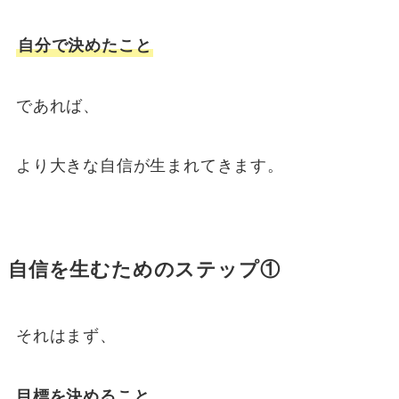
自分で決めたこと
であれば、
より大きな自信が生まれてきます。
自信を生むためのステップ①
それはまず、
目標を決めること。