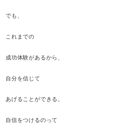
でも、
これまでの
成功体験があるから、
自分を信じて
あげることができる。
自信をつけるのって