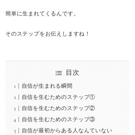
簡単に生まれてくるんです。
そのステップをお伝えしますね！
目次
自信が生まれる瞬間
自信を生むためのステップ①
自信を生むためのステップ②
自信を生むためのステップ③
自信が最初からある人なんていない