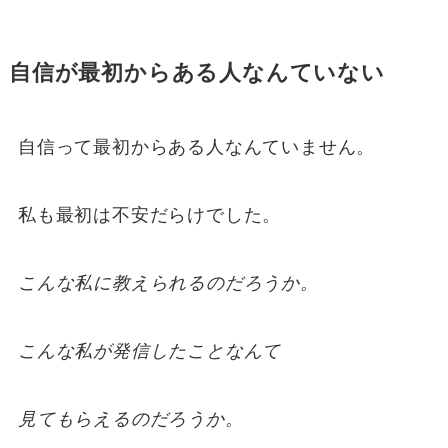
自信が最初からある人なんていない
自信って最初からある人なんていません。
私も最初は不安だらけでした。
こんな私に教えられるのだろうか。
こんな私が発信したことなんて
見てもらえるのだろうか。