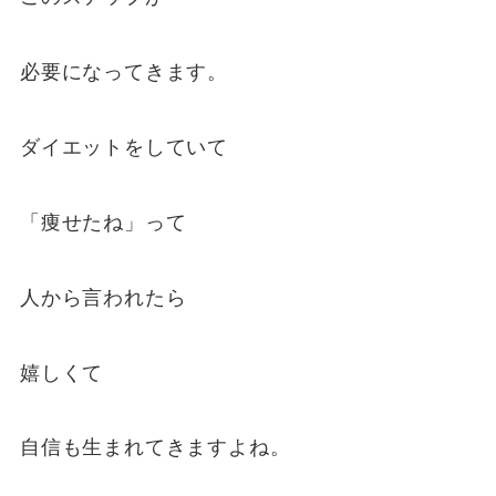
必要になってきます。
ダイエットをしていて
「痩せたね」って
人から言われたら
嬉しくて
自信も生まれてきますよね。