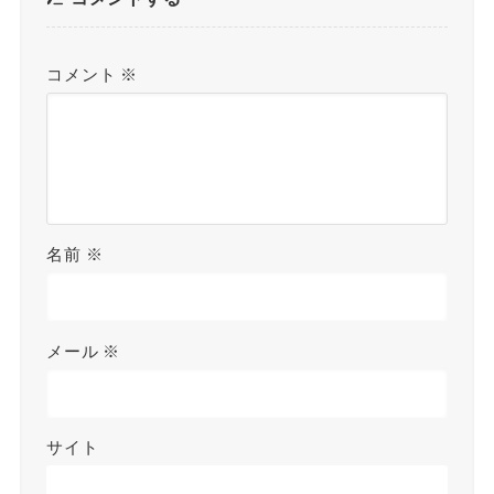
コメント
※
名前
※
メール
※
サイト