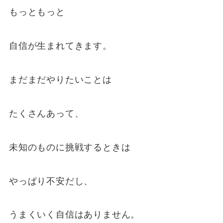
もっともっと
自信が生まれてきます。
まだまだやりたいことは
たくさんあって、
未知のものに挑戦するときは
やっぱり不安だし、
うまくいく自信はありません。