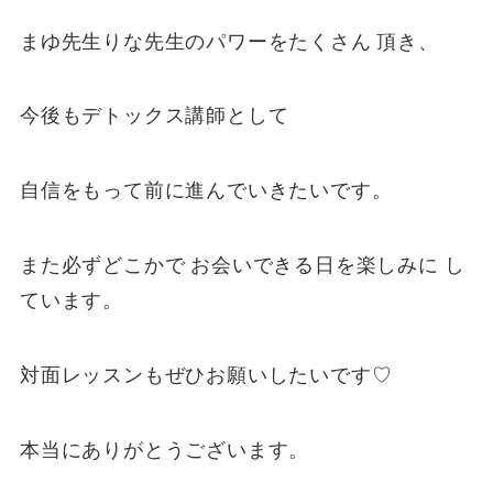
まゆ先生りな先生のパワーをたくさん 頂き、
今後もデトックス講師として
自信をもって前に進んでいきたいです。
また必ずどこかで お会いできる日を楽しみに し
ています。
対面レッスンもぜひお願いしたいです♡
本当にありがとうございます。