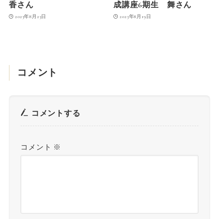
香さん
成講座6期生 舞さん
2023年8月23日
2023年8月19日
コメント
コメントする
コメント
※