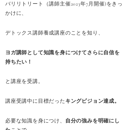
バリリトリート（講師主催2023年7月開催)をきっ
かけに、
デトックス講師養成講座のことを知り、
ヨガ講師として知識を身につけてさらに自信を
持ちたい！
と講座を受講。
講座受講中に目標だった
キングピジョン達成。
必要な知識を身につけ、
自分の強みを明確にし