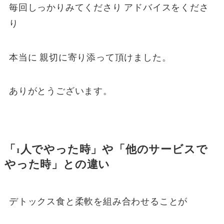
毎回しっかりみてくださり アドバイスをくださ
り
本当に 親切に寄り添って頂けました。
ありがとうございます。
「1人でやった時」や「他のサービスで
やった時」との違い
デトックス食と柔軟を組み合わせることが