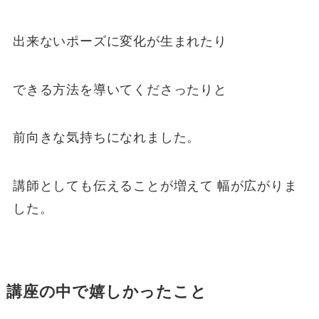
出来ないポーズに変化が生まれたり
できる方法を導いてくださったりと
前向きな気持ちになれました。
講師としても伝えることが増えて 幅が広がりま
した。
講座の中で嬉しかったこと