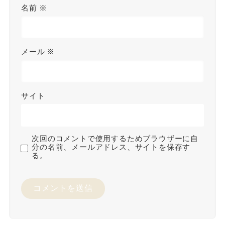
名前
※
メール
※
サイト
次回のコメントで使用するためブラウザーに自
分の名前、メールアドレス、サイトを保存す
る。