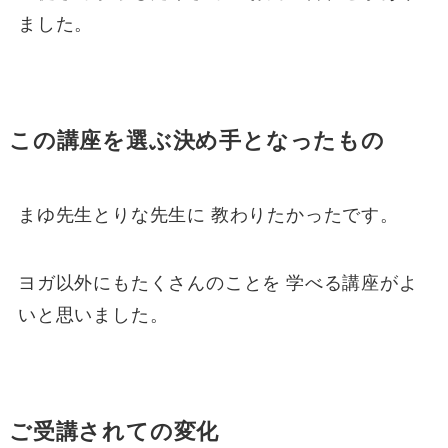
ました。
この講座を選ぶ決め手となったもの
まゆ先生とりな先生に 教わりたかったです。
ヨガ以外にもたくさんのことを 学べる講座がよ
いと思いました。
ご受講されての変化