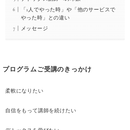
「1人でやった時」や「他のサービスで
やった時」との違い
メッセージ
プログラムご受講のきっかけ
柔軟になりたい
自信をもって講師を続けたい