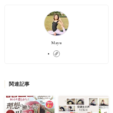
Mayu
関連記事