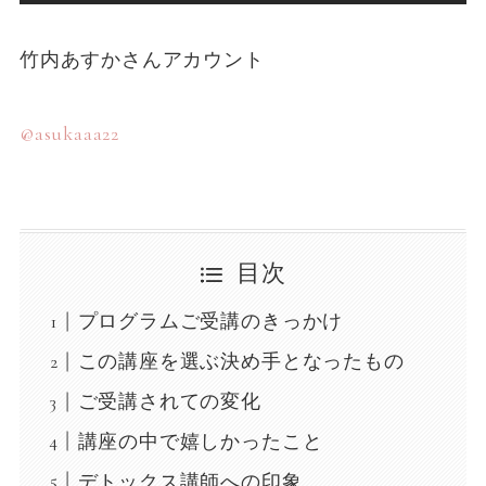
竹内あすかさんアカウント
@asukaaa22
目次
プログラムご受講のきっかけ
この講座を選ぶ決め手となったもの
ご受講されての変化
講座の中で嬉しかったこと
デトックス講師への印象