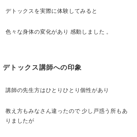
デトックスを実際に体験してみると
色々な身体の変化があり 感動しました 。
デトックス講師への印象
講師の先生方はひとりひとり個性があり
教え方もみなさん違ったので 少し戸惑う所もあ
りましたが