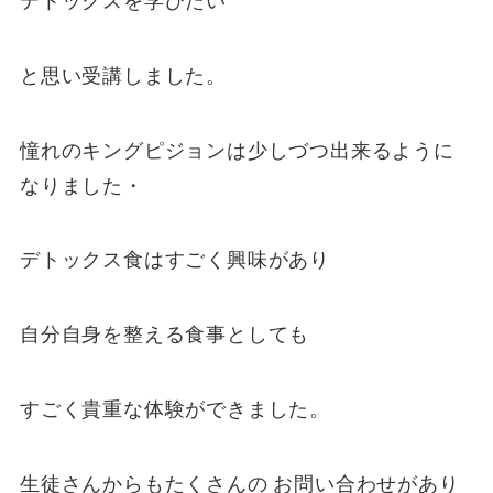
デトックスを学びたい
と思い受講しました。
憧れのキングピジョンは少しづつ出来るように
なりました・
デトックス食はすごく興味があり
自分自身を整える食事としても
すごく貴重な体験ができました。
生徒さんからもたくさんの お問い合わせがあり