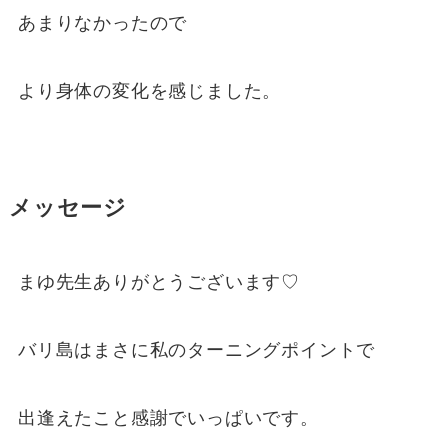
あまりなかったので
より身体の変化を感じました。
メッセージ
まゆ先生ありがとうございます♡
バリ島はまさに私のターニングポイントで
出逢えたこと感謝でいっぱいです。