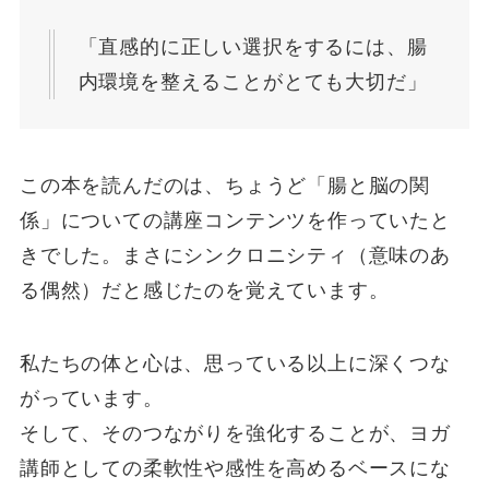
「直感的に正しい選択をするには、腸
内環境を整えることがとても大切だ」
この本を読んだのは、ちょうど「腸と脳の関
係」についての講座コンテンツを作っていたと
きでした。まさにシンクロニシティ（意味のあ
る偶然）だと感じたのを覚えています。
私たちの体と心は、思っている以上に深くつな
がっています。
そして、そのつながりを強化することが、ヨガ
講師としての柔軟性や感性を高めるベースにな