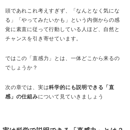
頭であれこれ考えすぎず、「なんとなく気にな
る」「やってみたいかも」という内側からの感
覚に素直に従って行動している人ほど、自然と
チャンスを引き寄せています。
ではこの「直感力」とは、一体どこから来るの
でしょうか？
次の章では、実は
科学的にも説明できる「直
感」の仕組み
について見ていきましょう