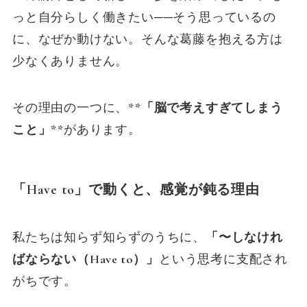
っと自分らしく働きたい──そう思っているの
に、なぜか動けない。そんな葛藤を抱える方は
少なくありません。
その理由の一つに、
**「脳で考えすぎてしまう
こと」**
があります。
「Have to」で動くと、感覚が鈍る理由
私たちは知らず知らずのうちに、
「〜しなけれ
ばならない（Have to）」
という思考に支配され
がちです。