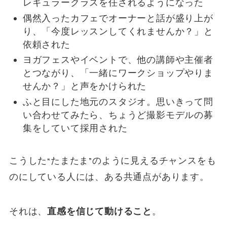
レギュラークラスを任されるようになった
偶然入ったカフェでオーナーと話が盛り上が
り、「今度レッスンしてくれませんか？」と
依頼された
ヨガフェスやイベントで、他の講師や主催者
とつながり、「一緒にワークショップやりま
せんか？」と声をかけられた
ふと目にした地元のスタジオ。思いきって問
い合わせてみたら、ちょうど撮影モデルの募
集をしていて採用された
こうした“たまたま”のように見えるチャンスをも
のにしている人には、ある共通点があります。
それは、
直感を信じて動けること
。