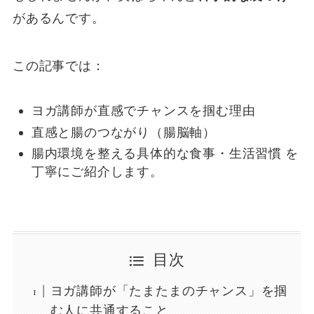
があるんです。
この記事では：
ヨガ講師が直感でチャンスを掴む理由
直感と腸のつながり（腸脳軸）
腸内環境を整える具体的な食事・生活習慣 を
丁寧にご紹介します。
目次
ヨガ講師が「たまたまのチャンス」を掴
む人に共通すること