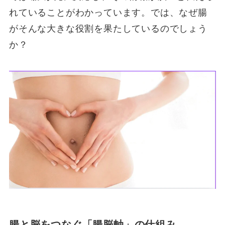
れていることがわかっています。では、なぜ腸
がそんな大きな役割を果たしているのでしょう
か？
腸と脳をつなぐ「腸脳軸」の仕組み