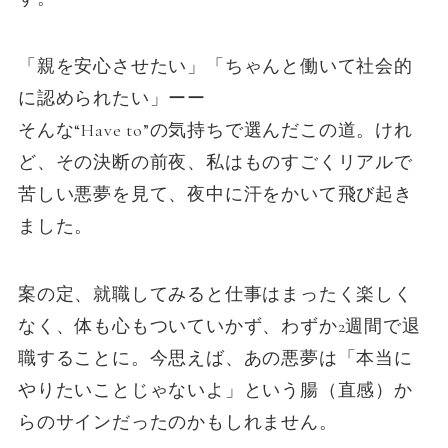
「親を安心させたい」「ちゃんと働いて社会的
に認められたい」ーー
そんな“Have to”の気持ちで選んだこの道。けれ
ど、その決断の前夜、私はものすごくリアルで
苦しい悪夢を見て、夜中に汗をかいて飛び起き
ました。
案の定、就職してみると仕事はまったく楽しく
なく、体も心もついていかず、わずか2週間で退
職することに。今思えば、あの悪夢は「本当に
やりたいことじゃないよ」という腸（直感）か
らのサインだったのかもしれません。