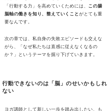
「行動する力」を高めていくためには、
この腸
脳軸の働きを知り、整えていくこと
がとても重
要なんです。
次の章では、私自身の失敗エピソードも交えな
がら、「なぜ私たちは直感に従えなくなるの
か？」というテーマを掘り下げていきます。
行動できないのは「脳」のせいかもしれ
ない
ヨガ講師として新しい一歩を踏み出したい、も