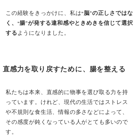
この経験をきっかけに、私は
“脳”の正しさではな
く、“腸”が発する違和感やときめきを信じて選択
する
ようになりました。
直感力を取り戻すために、腸を整える
私たちは本来、直感的に物事を選び取る力を持
っています。けれど、現代の生活ではストレス
や不規則な食生活、情報の多さなどによって、
その感度が鈍くなっている人がとても多いので
す。