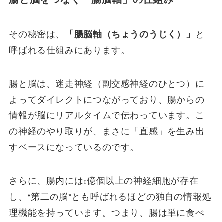
その秘密は、
「腸脳軸（ちょうのうじく）」
と
呼ばれる仕組みにあります。
腸と脳は、迷走神経（副交感神経のひとつ）に
よってダイレクトにつながっており、腸からの
情報が脳にリアルタイムで伝わっています。こ
の神経のやり取りが、まさに「直感」を生み出
すベースになっているのです。
さらに、腸内には1億個以上の神経細胞が存在
し、“第二の脳”とも呼ばれるほどの独自の情報処
理機能を持っています。つまり、腸は単に食べ