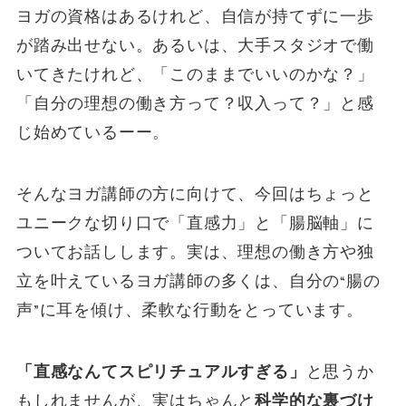
ヨガの資格はあるけれど、自信が持てずに一歩
が踏み出せない。あるいは、大手スタジオで働
いてきたけれど、「このままでいいのかな？」
「自分の理想の働き方って？収入って？」と感
じ始めているーー。
そんなヨガ講師の方に向けて、今回はちょっと
ユニークな切り口で「直感力」と「腸脳軸」に
ついてお話しします。実は、理想の働き方や独
立を叶えているヨガ講師の多くは、自分の“腸の
声”に耳を傾け、柔軟な行動をとっています。
「直感なんてスピリチュアルすぎる」
と思うか
もしれませんが、実はちゃんと
科学的な裏づけ