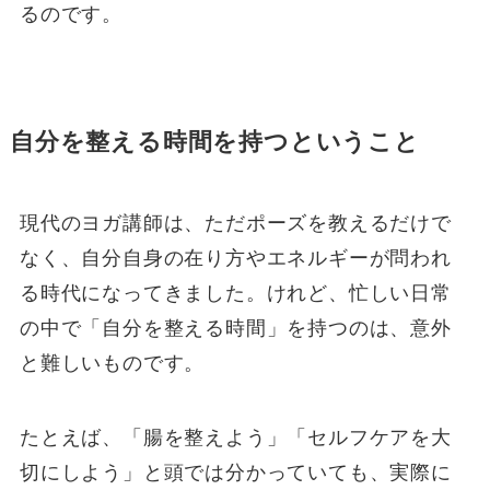
るのです。
自分を整える時間を持つということ
現代のヨガ講師は、ただポーズを教えるだけで
なく、自分自身の在り方やエネルギーが問われ
る時代になってきました。けれど、忙しい日常
の中で「自分を整える時間」を持つのは、意外
と難しいものです。
たとえば、「腸を整えよう」「セルフケアを大
切にしよう」と頭では分かっていても、実際に