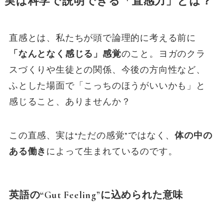
実は科学で説明できる「直感力」とは？
直感とは、私たちが頭で論理的に考える前に
「なんとなく感じる」感覚
のこと。ヨガのクラ
スづくりや生徒との関係、今後の方向性など、
ふとした場面で「こっちのほうがいいかも」と
感じること、ありませんか？
この直感、実は“ただの感覚”ではなく、
体の中の
ある働き
によって生まれているのです。
英語の“Gut Feeling”に込められた意味