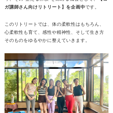
ガ講師さん向けリトリート】を企画中
です。
このリトリートでは、体の柔軟性はもちろん、
心柔軟性も育て、感性や精神性、そして生き方
そのものをゆるやかに整えていきます。