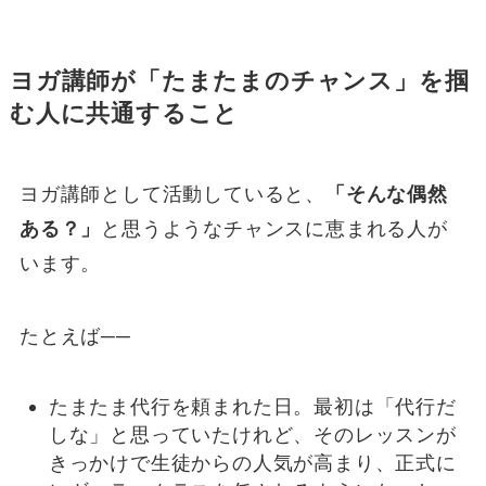
ヨガ講師が「たまたまのチャンス」を掴
む人に共通すること
ヨガ講師として活動していると、
「そんな偶然
ある？」
と思うようなチャンスに恵まれる人が
います。
たとえば──
たまたま代行を頼まれた日。最初は「代行だ
しな」と思っていたけれど、そのレッスンが
きっかけで生徒からの人気が高まり、正式に