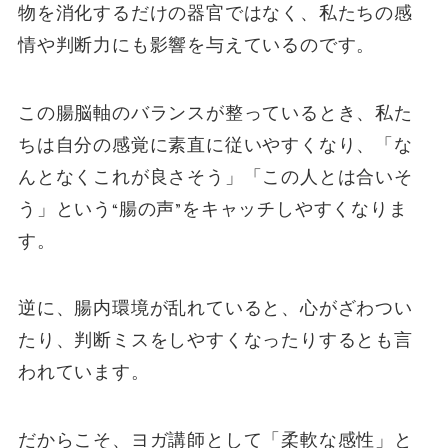
物を消化するだけの器官ではなく、私たちの感
情や判断力にも影響を与えているのです。
この腸脳軸のバランスが整っているとき、私た
ちは自分の感覚に素直に従いやすくなり、「な
んとなくこれが良さそう」「この人とは合いそ
う」という“腸の声”をキャッチしやすくなりま
す。
逆に、腸内環境が乱れていると、心がざわつい
たり、判断ミスをしやすくなったりするとも言
われています。
だからこそ、ヨガ講師として「柔軟な感性」と