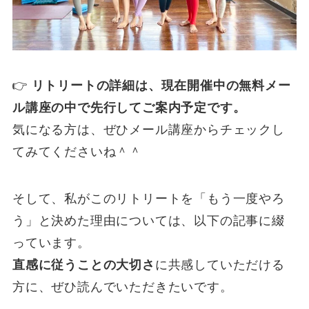
👉
リトリートの詳細は、現在開催中の無料メー
ル講座の中で先行してご案内予定です。
気になる方は、ぜひメール講座からチェックし
てみてくださいね＾＾
そして、私がこのリトリートを「もう一度やろ
う」と決めた理由については、以下の記事に綴
っています。
直感に従うことの大切さ
に共感していただける
方に、ぜひ読んでいただきたいです。