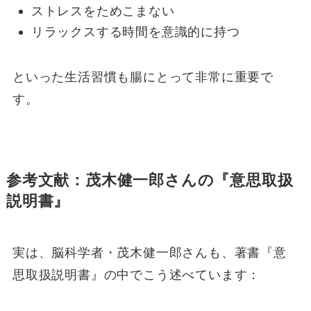
ストレスをためこまない
リラックスする時間を意識的に持つ
といった生活習慣も腸にとって非常に重要で
す。
参考文献：茂木健一郎さんの『意思取扱
説明書』
実は、脳科学者・茂木健一郎さんも、著書『意
思取扱説明書』の中でこう述べています：