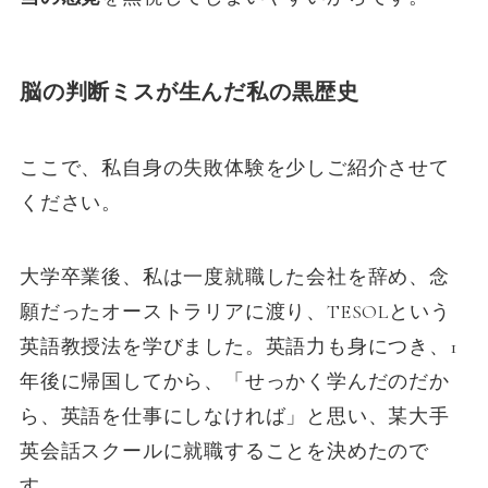
脳の判断ミスが生んだ私の黒歴史
ここで、私自身の失敗体験を少しご紹介させて
ください。
大学卒業後、私は一度就職した会社を辞め、念
願だったオーストラリアに渡り、TESOLという
英語教授法を学びました。英語力も身につき、1
年後に帰国してから、「せっかく学んだのだか
ら、英語を仕事にしなければ」と思い、某大手
英会話スクールに就職することを決めたので
す。