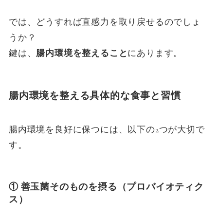
では、どうすれば直感力を取り戻せるのでしょ
うか？
鍵は、
腸内環境を整えること
にあります。
腸内環境を整える具体的な食事と習慣
腸内環境を良好に保つには、以下の2つが大切で
す。
① 善玉菌そのものを摂る
（プロバイオティク
ス）