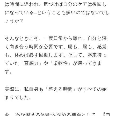
は時間に追われ、気づけば自分のケアは後回し
になっている…ということも多いのではないでし
ょうか？
そんなときこそ、一度日常から離れ、自分と深
く向き合う時間が必要です。腸も、脳も、感覚
も、休めば必ず回復します。そして、本来持っ
ていた「直感力」や「柔軟性」が戻ってきま
す。
実際に、私自身も「整える時間」がすべての始
まりでした。
今、その“整える体験”を深める機会として、
【ヨ