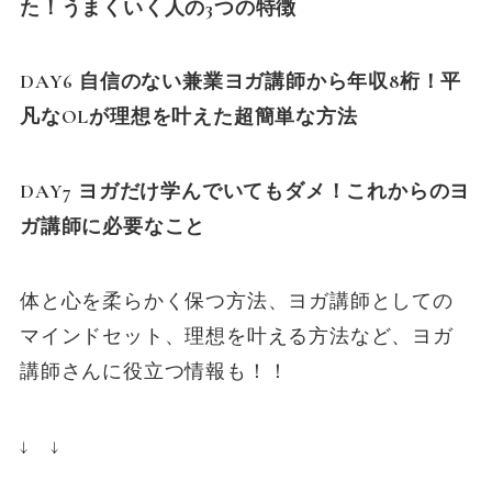
た！うまくいく人の3つの特徴
DAY6 自信のない兼業ヨガ講師から年収8桁！平
凡なOLが理想を叶えた超簡単な方法
DAY7 ヨガだけ学んでいてもダメ！これからのヨ
ガ講師に必要なこと
体と心を柔らかく保つ方法、ヨガ講師としての
マインドセット、理想を叶える方法など、ヨガ
講師さんに役立つ情報も！！
↓ ↓