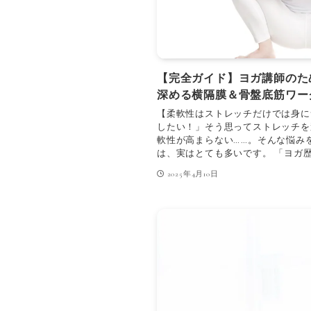
【完全ガイド】ヨガ講師のた
深める横隔膜＆骨盤底筋ワー
【柔軟性はストレッチだけでは身に
したい！」そう思ってストレッチを
軟性が高まらない……。そんな悩み
は、実はとても多いです。 「ヨガ歴
2025年4月10日