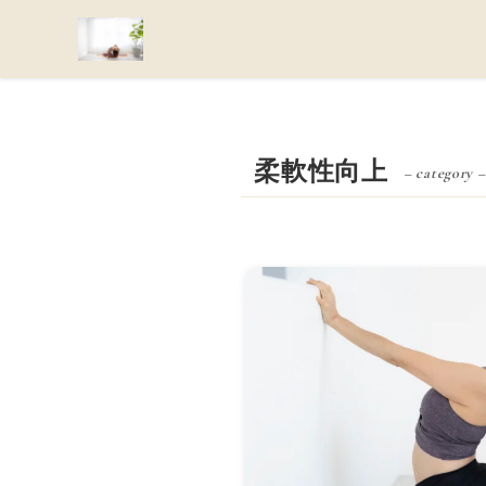
柔軟性向上
– category –