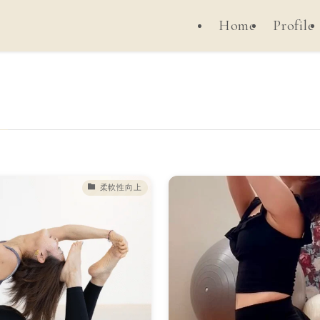
Home
Profile
柔軟性向上