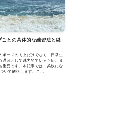
プごとの具体的な練習法と継
のポーズの向上だけでなく、日常生
ガ講師として魅力的でいるため、ま
も重要です。本記事では、柔軟にな
ついて解説します。こ...