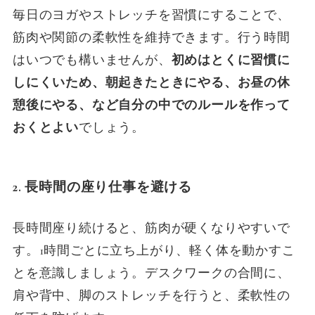
毎日のヨガやストレッチを習慣にすることで、
筋肉や関節の柔軟性を維持できます。行う時間
はいつでも構いませんが、
初めはとくに習慣に
しにくいため、朝起きたときにやる、お昼の休
憩後にやる、など自分の中でのルールを作って
おくとよい
でしょう。
2. 長時間の座り仕事を避ける
長時間座り続けると、筋肉が硬くなりやすいで
す。1時間ごとに立ち上がり、軽く体を動かすこ
とを意識しましょう。デスクワークの合間に、
肩や背中、脚のストレッチを行うと、柔軟性の