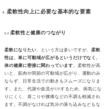
1. 柔軟性向上に必要な基本的な要素
1.1 柔軟性と健康のつながり
柔軟になりたい
、という方は多いですが、
柔軟
性は、単に可動域が広がるというだけでなく、
体の健康に密接に関わっています
。柔軟性が高
いと、筋肉や関節の可動域が広がり、運動のみ
ならず、日常生活での動きもスムーズになりま
す。また、代謝や血流がUPするため、病気にな
りにくく、肩こりや腰痛などの不調も軽減され
ます。不調がなければ気分の落ち込みなどもな