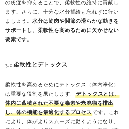
の炎症を抑えることで、柔軟性の維持に貢献し
ます。さらに、十分な水分補給も忘れずに行い
ましょう。
水分は筋肉や関節の滑らかな動きを
サポートし、柔軟性を高めるために欠かせない
要素です。
3.2 柔軟性とデトックス
柔軟性を高めるためにデトックス（体内浄化）
は重要な役割を果たします。
デトックスとは、
体内に蓄積された不要な毒素や老廃物を排出
し、体の機能を最適化するプロセス
です。これ
により、体がよりスムーズに動くようになり、