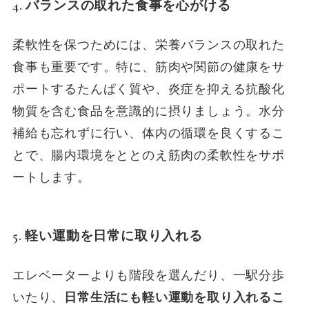
4. バランスの取れた食事を心がける
柔軟性を保つためには、栄養バランスの取れた
食事も重要です。特に、筋肉や関節の健康をサ
ポートするたんぱく質や、炎症を抑える抗酸化
物質を含む食品を意識的に摂りましょう。水分
補給も忘れずに行い、体内の循環を良くするこ
とで、腸内環境をととのえ筋肉の柔軟性をサポ
ートします。
5. 軽い運動を日常に取り入れる
エレベーターよりも階段を選んだり、一駅分歩
いたり、
日常生活にも軽い運動を取り入れるこ