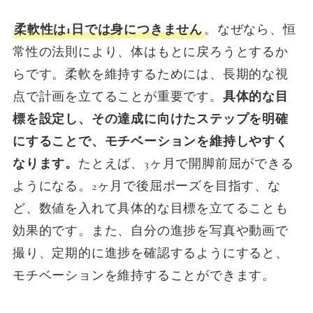
柔軟性は1日では身につきません
。なぜなら、恒
常性の法則により、体はもとに戻ろうとするか
らです。柔軟を維持するためには、長期的な視
点で計画を立てることが重要です。
具体的な目
標を設定し、その達成に向けたステップを明確
にすることで、モチベーションを維持しやすく
なります。
たとえば、3ヶ月で開脚前屈ができる
ようになる。2ヶ月で後屈ポーズを目指す、な
ど、数値を入れて具体的な目標を立てることも
効果的です。また、自分の進捗を写真や動画で
撮り、定期的に進捗を確認するようにすると、
モチベーションを維持することができます。