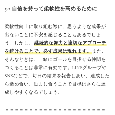
5.2 自信を持って柔軟性を高めるために
柔軟性向上に取り組む際に、思うような成果が
出ないことに不安を感じることもあるでしょ
う。しかし、
継続的な努力と適切なアプローチ
を続けることで、必ず成果は現れます。
また、
そんなときは、一緒にゴールを目指せる仲間を
つくることは非常に有効です。LINEグループや
SNSなどで、毎日の結果を報告しあい、達成した
ら褒め合い、励まし合うことで目標はさらに達
成しやすくなるでしょう。
＝＝＝＝＝＝＝＝＝＝＝＝＝＝＝＝＝＝＝＝＝