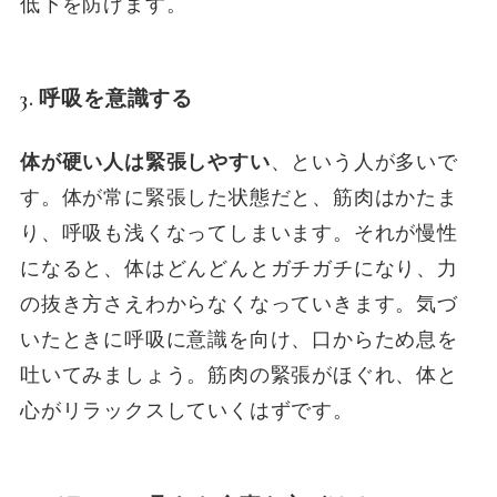
低下を防げます。
3. 呼吸を意識する
体が硬い人は緊張しやすい
、という人が多いで
す。体が常に緊張した状態だと、筋肉はかたま
り、呼吸も浅くなってしまいます。それが慢性
になると、体はどんどんとガチガチになり、力
の抜き方さえわからなくなっていきます。気づ
いたときに呼吸に意識を向け、口からため息を
吐いてみましょう。筋肉の緊張がほぐれ、体と
心がリラックスしていくはずです。