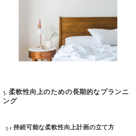
5. 柔軟性向上のための長期的なプランニ
ング
5.1 持続可能な柔軟性向上計画の立て方