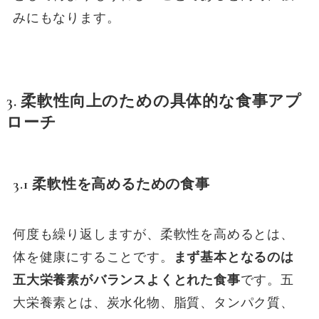
みにもなります。
3. 柔軟性向上のための具体的な食事アプ
ローチ
3.1 柔軟性を高めるための食事
何度も繰り返しますが、柔軟性を高めるとは、
体を健康にすることです。
まず基本となるのは
五大栄養素がバランスよくとれた食事
です。五
大栄養素とは、炭水化物、脂質、タンパク質、