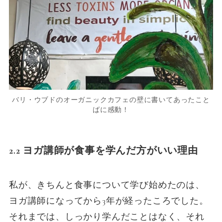
バリ・ウブドのオーガニックカフェの壁に書いてあったこと
ばに感動！
2.2 ヨガ講師が食事を学んだ方がいい理由
私が、きちんと食事について学び始めたのは、
ヨガ講師になってから3年が経ったころでした。
それまでは、しっかり学んだことはなく、それ