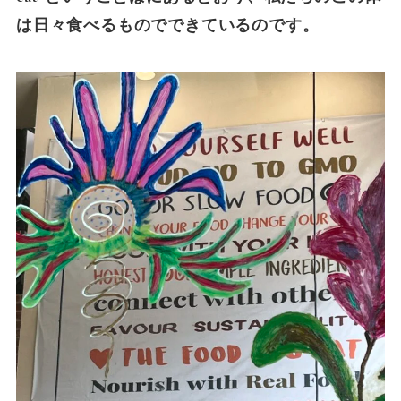
は日々食べるものでできているのです。