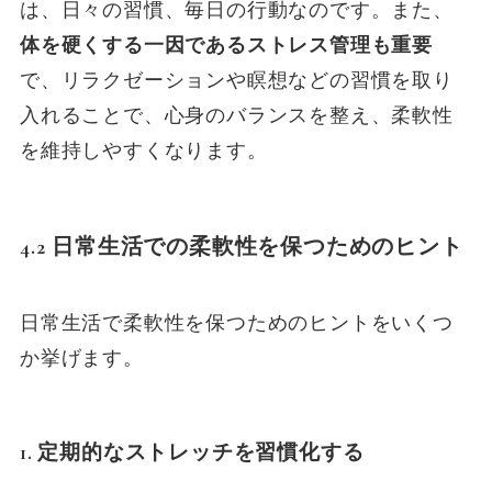
は、日々の習慣、毎日の行動なのです。また、
体を硬くする一因であるストレス管理も重要
で、リラクゼーションや瞑想などの習慣を取り
入れることで、心身のバランスを整え、柔軟性
を維持しやすくなります。
4.2 日常生活での柔軟性を保つためのヒント
日常生活で柔軟性を保つためのヒントをいくつ
か挙げます。
1. 定期的なストレッチを習慣化する