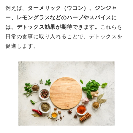
例えば、
ターメリック（ウコン）、ジンジャ
ー、レモングラスなどのハーブやスパイスに
は、デトックス効果が期待できます。
これらを
日常の食事に取り入れることで、デトックスを
促進します。