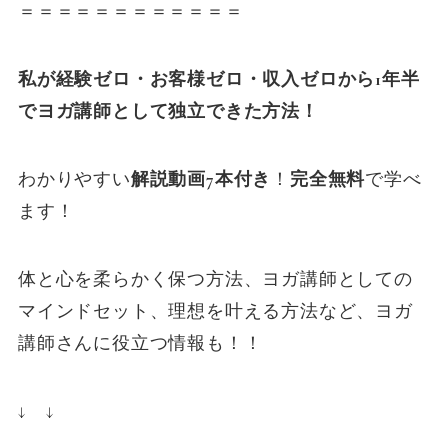
＝＝＝＝＝＝＝＝＝＝＝＝
私が経験ゼロ・お客様ゼロ・収入ゼロから1年半
でヨガ講師として独立できた方法！
わかりやすい
解説動画7本付き
！
完全無料
で学べ
ます！
体と心を柔らかく保つ方法、ヨガ講師としての
マインドセット、理想を叶える方法など、ヨガ
講師さんに役立つ情報も！！
↓ ↓