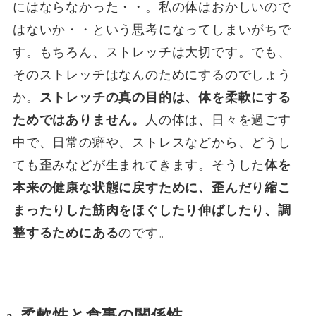
にはならなかった・・。私の体はおかしいので
はないか・・という思考になってしまいがちで
す。もちろん、ストレッチは大切です。でも、
そのストレッチはなんのためにするのでしょう
か。
ストレッチの真の目的は、体を柔軟にする
ためではありません。
人の体は、日々を過ごす
中で、日常の癖や、ストレスなどから、どうし
ても歪みなどが生まれてきます。そうした
体を
本来の健康な状態に戻すために、歪んだり縮こ
まったりした筋肉をほぐしたり伸ばしたり、調
整するためにある
のです。
2. 柔軟性と食事の関係性