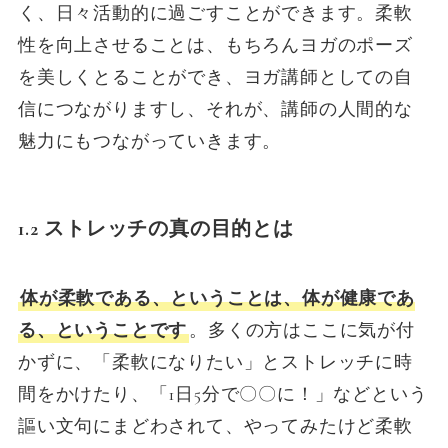
く、日々活動的に過ごすことができます。柔軟
性を向上させることは、もちろんヨガのポーズ
を美しくとることができ、ヨガ講師としての自
信につながりますし、それが、講師の人間的な
魅力にもつながっていきます。
1.2 ストレッチの真の目的と
は
体が柔軟である、ということは、体が健康であ
る、ということです
。多くの方はここに気が付
かずに、「柔軟になりたい」とストレッチに時
間をかけたり、「1日5分で〇〇に！」などという
謳い文句にまどわされて、やってみたけど柔軟