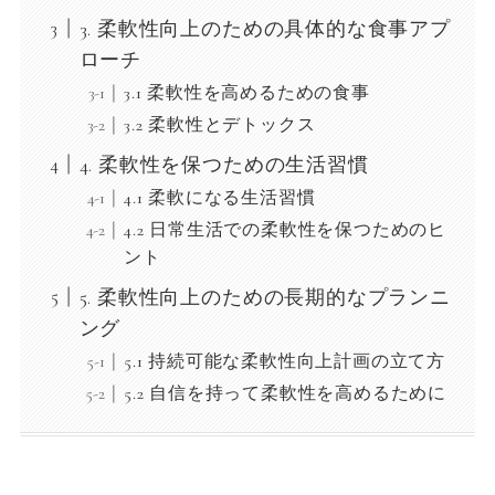
3. 柔軟性向上のための具体的な食事アプ
ローチ
3.1 柔軟性を高めるための食事
3.2 柔軟性とデトックス
4. 柔軟性を保つための生活習慣
4.1 柔軟になる生活習慣
4.2 日常生活での柔軟性を保つためのヒ
ント
5. 柔軟性向上のための長期的なプランニ
ング
5.1 持続可能な柔軟性向上計画の立て方
5.2 自信を持って柔軟性を高めるために