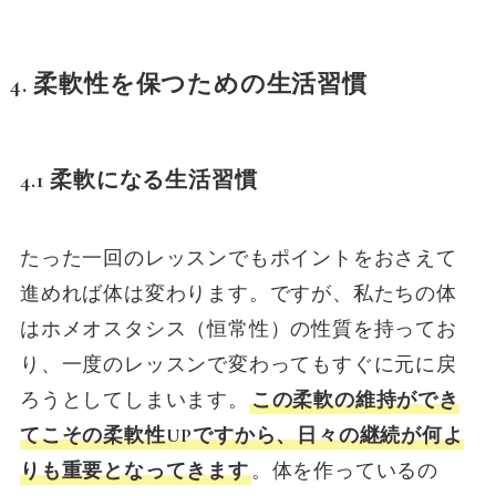
4. 柔軟性を保つための生活習慣
4.1 柔軟になる生活習慣
たった一回のレッスンでもポイントをおさえて
進めれば体は変わります。ですが、私たちの体
はホメオスタシス（恒常性）の性質を持ってお
り、一度のレッスンで変わってもすぐに元に戻
ろうとしてしまいます。
この柔軟の維持ができ
てこその柔軟性UPですから、日々の継続が何よ
りも重要となってきます
。体を作っているの