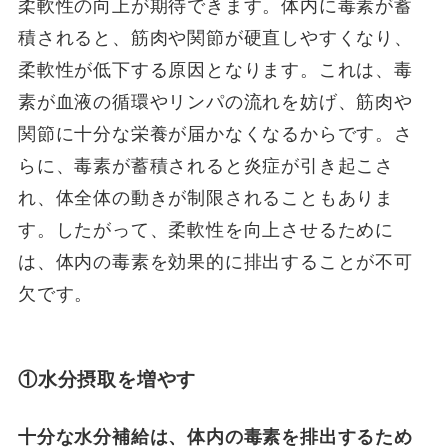
柔軟性の向上が期待できます。体内に毒素が蓄
積されると、筋肉や関節が硬直しやすくなり、
柔軟性が低下する原因となります。これは、毒
素が血液の循環やリンパの流れを妨げ、筋肉や
関節に十分な栄養が届かなくなるからです。さ
らに、毒素が蓄積されると炎症が引き起こさ
れ、体全体の動きが制限されることもありま
す。したがって、柔軟性を向上させるために
は、体内の毒素を効果的に排出することが不可
欠です。
①
水分摂取を増やす
十分な水分補給は、体内の毒素を排出するため