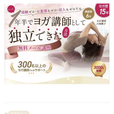
柔軟性向上