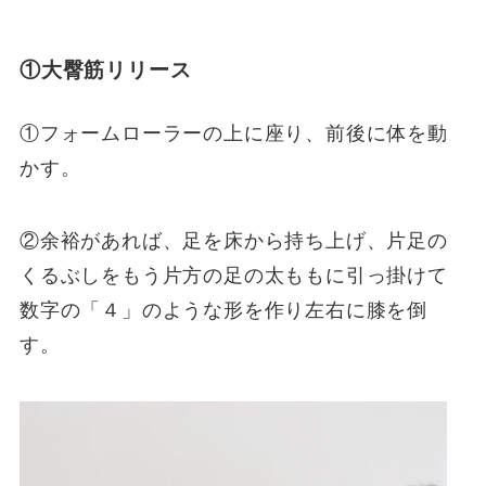
①大臀筋リリース
①フォームローラーの上に座り、前後に体を動
かす。
②余裕があれば、足を床から持ち上げ、片足の
くるぶしをもう片方の足の太ももに引っ掛けて
数字の「４」のような形を作り左右に膝を倒
す。