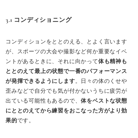
3.1 コンディショニング
コンディションをととのえる、とよく言います
が、スポーツの大会や撮影など何か重要なイベ
ントがあるときに、それに向かって
体も精神も
ととのえて最上の状態で一番のパフォーマンス
が発揮できるようにします
。日々の体のくせや
歪みなどで自分でも気が付かないうちに疲労が
出ている可能性もあるので、
体をベストな状態
にととのえてから練習をおこなった方がより効
果的
です。