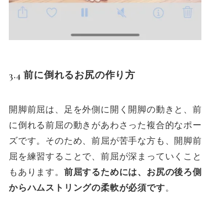
3.4 前に倒れるお尻の作り方
開脚前屈は、足を外側に開く開脚の動きと、前
に倒れる前屈の動きがあわさった複合的なポー
ズです。そのため、前屈が苦手な方も、開脚前
屈を練習することで、前屈が深まっていくこと
もあります。
前屈するためには、お尻の後ろ側
からハムストリングの柔軟が必須です
。