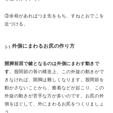
③余裕があればつま先をもち、すねとおでこを
近づける。
3.5 外側にまわるお尻の作り方
開脚前屈で鍵となるのは外側にまわす動きで
す
。股関節の骨の構造上、この外旋の動きがで
きなければ、開脚は難しくなります。股間節を
動かさないことから、癒着などが起こり、この
外旋の動きが苦手な方が多いのです。お尻の外
側をほぐして、外にまわるお尻をつくりましょ
う。