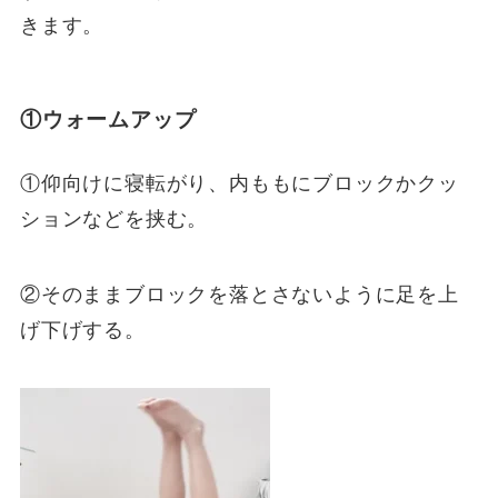
きます。
①ウォームアップ
①仰向けに寝転がり、内ももにブロックかクッ
ションなどを挟む。
②そのままブロックを落とさないように足を上
げ下げする。