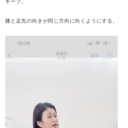
キープ。
膝と足先の向きが同じ方向に向くようにする。