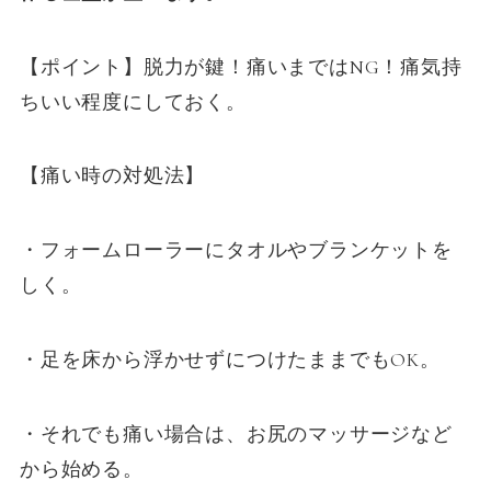
【ポイント】脱力が鍵！痛いまではNG！痛気持
ちいい程度にしておく。
【痛い時の対処法】
・フォームローラーにタオルやブランケットを
しく。
・足を床から浮かせずにつけたままでもOK。
・それでも痛い場合は、お尻のマッサージなど
から始める。