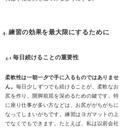
4. 練習の効果を最大限にするために
4.1 毎日続けることの重要性
柔軟性は一朝一夕で手に入るものではありませ
ん。
毎日少しずつでも続けることが、柔軟なお
尻を作り、開脚前屈を深めるための鍵です。特
に座り仕事が多い方などは、お尻ががちがちに
なってしまいがちです。練習はヨガマットの上
でなくでもできます。たとえば、私は以前会社