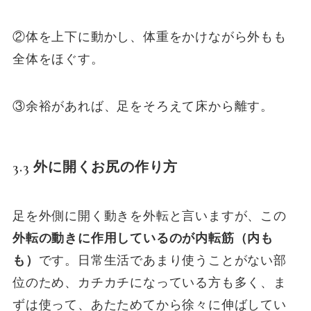
②体を上下に動かし、体重をかけながら外もも
全体をほぐす。
③余裕があれば、足をそろえて床から離す。
3.3 外に開くお尻の作り方
足を外側に開く動きを外転と言いますが、この
外転の動きに作用しているのが内転筋（内も
も）
です。日常生活であまり使うことがない部
位のため、カチカチになっている方も多く、ま
ずは使って、あたためてから徐々に伸ばしてい