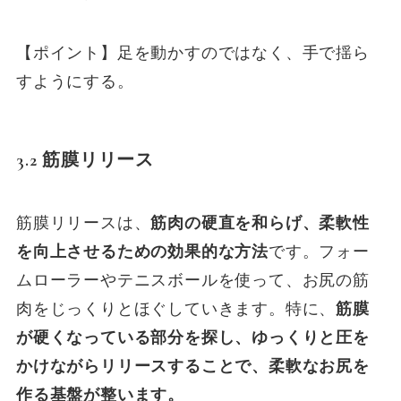
【ポイント】足を動かすのではなく、手で揺ら
すようにする。
3.2
筋膜リリース
筋膜リリースは、
筋肉の硬直を和らげ、柔軟性
を向上させるための効果的な方法
です。フォー
ムローラーやテニスボールを使って、お尻の筋
肉をじっくりとほぐしていきます。特に、
筋膜
が硬くなっている部分を探し、ゆっくりと圧を
かけながらリリースすることで、柔軟なお尻を
作る基盤が整います。