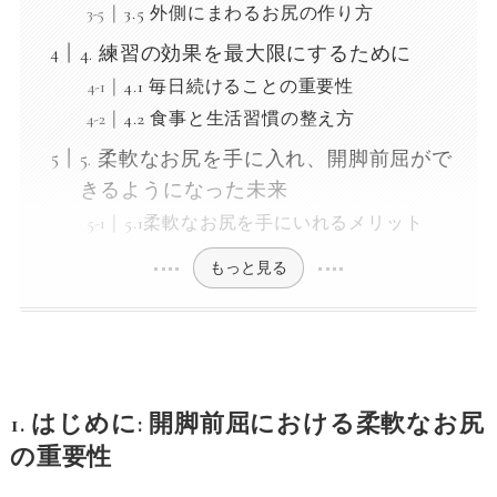
3.5 外側にまわるお尻の作り方
4. 練習の効果を最大限にするために
4.1 毎日続けることの重要性
4.2 食事と生活習慣の整え方
5. 柔軟なお尻を手に入れ、開脚前屈がで
きるようになった未来
5.1柔軟なお尻を手にいれるメリット
もっと見る
1. はじめに: 開脚前屈における柔軟なお尻
の重要性