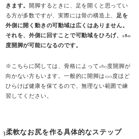
きます。
開脚するときに、足を開くと思ってい
る方が多数ですが、実際には骨の構造上、
足を
外側に開く動きの可動域は広くはありません。
それを、外側に回すことで可動域をひろげ、180
度開脚が可能になるのです。
※こちらに関しては、骨格によって180度開脚が
向かない方もいます。一般的に開脚は120度ほど
ひらけば健康を保てるので、無理ない範囲で練
習してください。
3柔軟なお尻を作る具体的なステップ