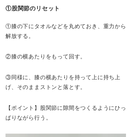
①股関節のリセット
①膝の下にタオルなどを丸めておき、重力から
解放する。
②膝の横あたりをもって回す。
③同様に、膝の横あたりを持って上に持ち上
げ、そのままストンと落とす。
【ポイント】股関節に隙間をつくるようにひっ
ぱりながら行う。