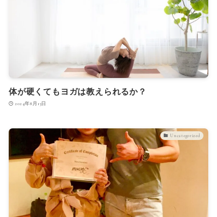
体が硬くてもヨガは教えられるか？
2024年8月13日
Uncategorized