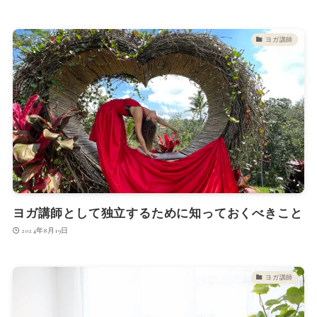
ヨガ講師
ヨガ講師として独立するために知っておくべきこと
2024年8月19日
ヨガ講師