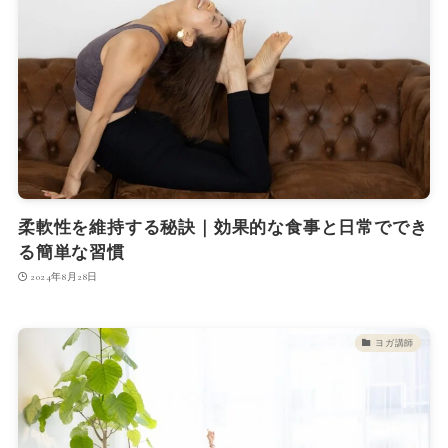
柔軟性を維持する秘訣｜効果的な食事と日常ででき
る簡単な習慣
2024年8月28日
ヨガ講師