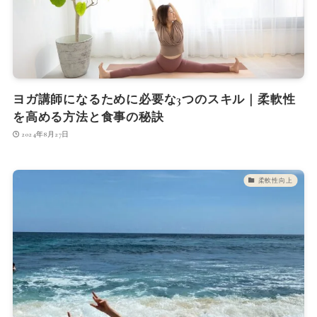
ヨガ講師になるために必要な3つのスキル｜柔軟性
を高める方法と食事の秘訣
2024年8月27日
柔軟性向上