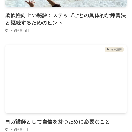
柔軟性向上の秘訣：ステップごとの具体的な練習法
と継続するためのヒント
2024年8月24日
ヨガ講師
ヨガ講師として自信を持つために必要なこと
2024年8月21日