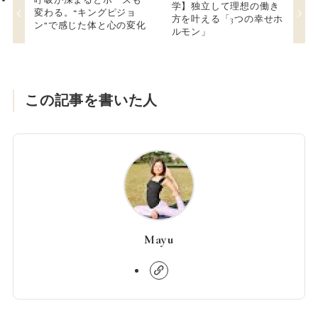
呼吸が深まるとポーズも
学】独立して理想の働き
変わる。“キングピジョ
方を叶える「3つの幸せホ
ン”で感じた体と心の変化
ルモン」
この記事を書いた人
Mayu