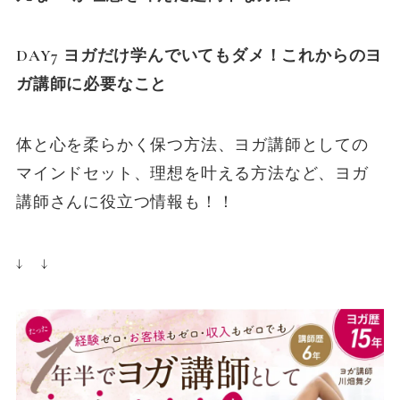
DAY7 ヨガだけ学んでいてもダメ！これからのヨ
ガ講師に必要なこと
体と心を柔らかく保つ方法、ヨガ講師としての
マインドセット、理想を叶える方法など、ヨガ
講師さんに役立つ情報も！！
↓ ↓