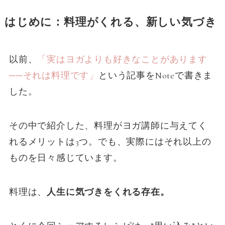
はじめに：料理がくれる、新しい気づき
以前、
「実はヨガよりも好きなことがあります
──それは料理です」
という記事をNoteで書きま
した。
その中で紹介した、料理がヨガ講師に与えてく
れるメリットは3つ。でも、実際にはそれ以上の
ものを日々感じています。
料理は、
人生に気づきをくれる存在。