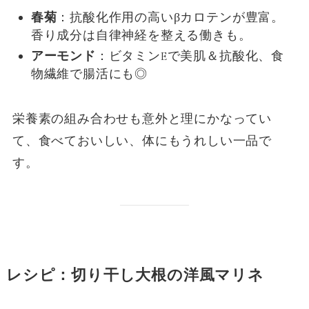
春菊
：抗酸化作用の高いβカロテンが豊富。
香り成分は自律神経を整える働きも。
アーモンド
：ビタミンEで美肌＆抗酸化、食
物繊維で腸活にも◎
栄養素の組み合わせも意外と理にかなってい
て、食べておいしい、体にもうれしい一品で
す。
レシピ：切り干し大根の洋風マリネ