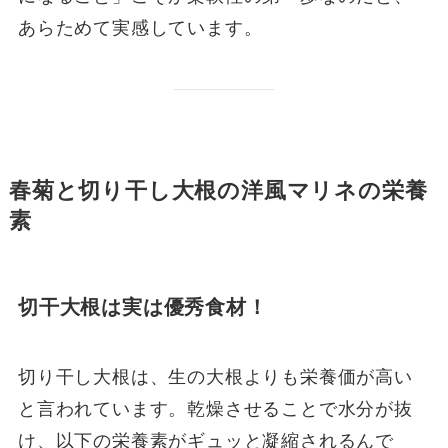
あらためて実感しています。
春菊と切り干し大根の洋風マリネの栄養
素
切干大根は実は優秀食材！
切り干し大根は、生の大根よりも栄養価が高い
と言われています。乾燥させることで水分が抜
け、以下の栄養素がギュッと凝縮されるんで