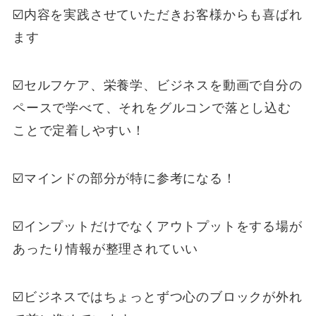
☑️内容を実践させていただきお客様からも喜ばれ
ます
☑️セルフケア、栄養学、ビジネスを動画で自分の
ペースで学べて、それをグルコンで落とし込む
ことで定着しやすい！
☑️マインドの部分が特に参考になる！
☑️インプットだけでなくアウトプットをする場が
あったり情報が整理されていい
☑️ビジネスではちょっとずつ心のブロックが外れ