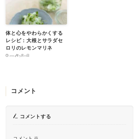
体と心をやわらかくする
レシピ：大根とサラダセ
ロリのレモンマリネ
2024年9月11日
コメント
コメントする
コメント
※