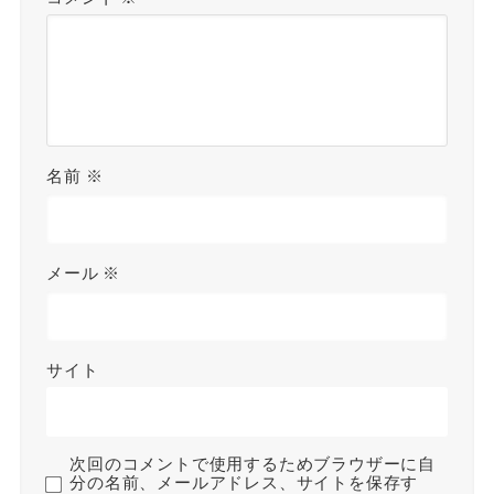
名前
※
メール
※
サイト
次回のコメントで使用するためブラウザーに自
分の名前、メールアドレス、サイトを保存す