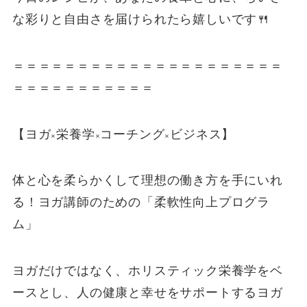
な彩りと自由さを届けられたら嬉しいです🍴
＝＝＝＝＝＝＝＝＝＝＝＝＝＝＝＝＝＝＝＝＝
＝＝＝＝＝＝＝＝＝＝＝
【ヨガ×栄養学×コーチング×ビジネス】
体と心を柔らかくして理想の働き方を手にいれ
る！ヨガ講師のための「柔軟性向上プログラ
ム」
ヨガだけではなく、ホリスティック栄養学をベ
ースとし、人の健康と幸せをサポートするヨガ