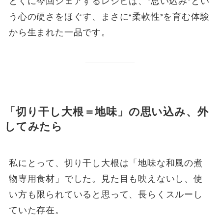
とくに今回シェアするレシピは、”思い込み”とい
う心の硬さをほぐす、まさに“柔軟性”を育む体験
から生まれた一品です。
「切り干し大根＝地味」の思い込み、外
してみたら
私にとって、切り干し大根は「地味な和風の煮
物専用食材」でした。見た目も映えないし、使
い方も限られていると思って、長らくスルーし
ていた存在。