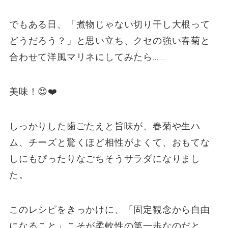
でもある日、「煮物じゃない切り干し大根って
どうだろう？」と思い立ち、クセの強い春菊と
合わせて洋風マリネにしてみたら……
美味！😍❤️
しっかりした歯ごたえと旨味が、春菊や生ハ
ム、チーズと驚くほど相性がよくて、おもてな
しにもぴったりなごちそうサラダになりまし
た。
このレシピをきっかけに、「固定観念から自由
になること」こそが柔軟性の第一歩なのだと、