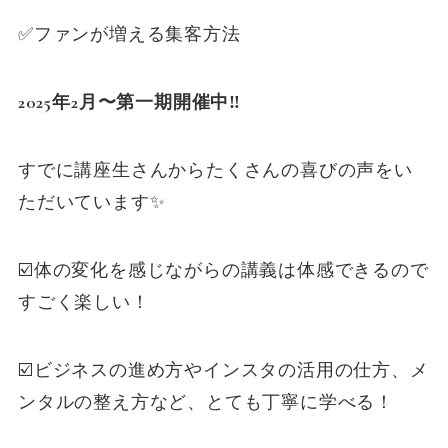
✅ファンが増える集客方法
2025年2月〜第一期開催中‼️
すでに講座生さんからたくさんの喜びの声をい
ただいています✨
☑️体の変化を感じながらの講義は体感できるので
すごく楽しい！
☑️ビジネスの進め方やインスタの活用の仕方、メ
ンタルの整え方など、とても丁寧に学べる！