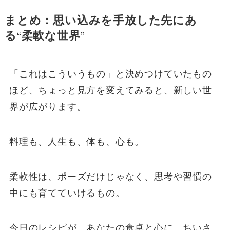
まとめ：思い込みを手放した先にあ
る“柔軟な世界”
「これはこういうもの」と決めつけていたもの
ほど、ちょっと見方を変えてみると、新しい世
界が広がります。
料理も、人生も、体も、心も。
柔軟性は、ポーズだけじゃなく、思考や習慣の
中にも育てていけるもの。
今日のレシピが、あなたの食卓と心に、ちいさ