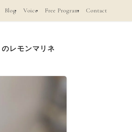
Blog
Voice
Free Program
Contact
リのレモンマリネ