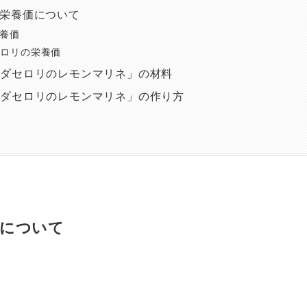
の栄養価について
栄養価
ダセロリの栄養価
ラダセロリのレモンマリネ」の材料
ラダセロリのレモンマリネ」の作り方
価について