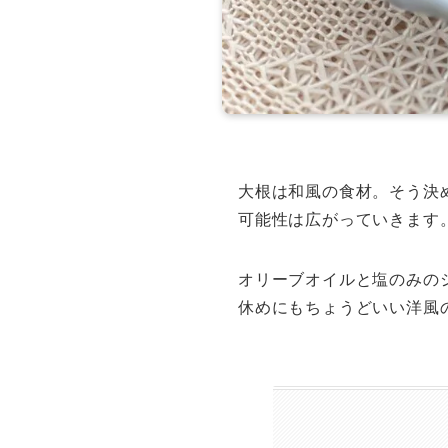
大根は和風の食材。そう決
可能性は広がっていきます
オリーブオイルと塩のみの
休めにもちょうどいい洋風