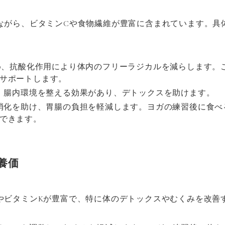
ながら、ビタミンCや食物繊維が豊富に含まれています。具
高め、抗酸化作用により体内のフリーラジカルを減らします。
サポートします。
し、腸内環境を整える効果があり、デトックスを助けます。
 消化を助け、胃腸の負担を軽減します。ヨガの練習後に食
できます。
養価
やビタミンKが豊富で、特に体のデトックスやむくみを改善