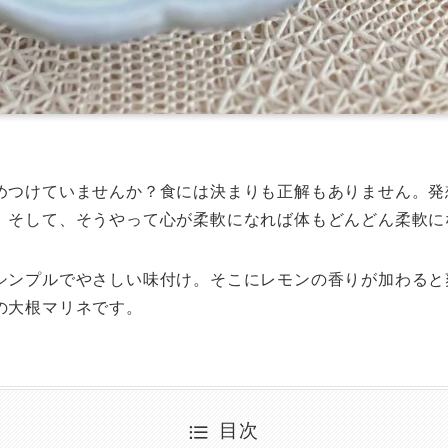
めつけていませんか？食には決まりも正解もありません。発
。そして、そうやって心が柔軟になれば体もどんどん柔軟に
シンプルでやさしい味付け。そこにレモンの香りが加わると
の大根マリネです。
目次