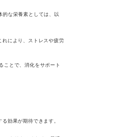
体的な栄養素としては、以
これにより、ストレスや疲労
べることで、消化をサポート
する効果が期待できます。