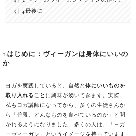
4.最後に
1.はじめに：ヴィーガンは身体にいいの
か
ヨガを実践していると、自然と
体にいいものを
取り入れること
に興味が湧いてきます。実際、
私もヨガ講師になってから、多くの生徒さんか
ら「普段、どんなものを食べているのか」と聞
かれるようになりました。多くの人は、「ヨガ
＝ヴィーガン」というイメージを持っています