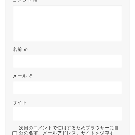
コメント
※
名前
※
メール
※
サイト
次回のコメントで使用するためブラウザーに自
分の名前、メールアドレス、サイトを保存す