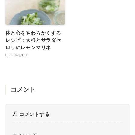
体と心をやわらかくする
レシピ：大根とサラダセ
ロリのレモンマリネ
2024年9月11日
コメント
コメントする