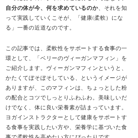
自分の体が今、何を求めているのか
、それを知
って実践していくこそが、「健康(柔軟）にな
る」一番の近道なのです。
この記事では、柔軟性をサポートする食事の一
環として、「ベリーのヴィーガンマフィン」を
ご紹介します。ヴィーガンマフィンというと、
かたくてぼそぼそしている、というイメージが
ありますが、このマフィンは、ちょっとした粉
の配合とコツでしっとりふわふわ。美味しいだ
けでなく、体に良い栄養素が詰まっています。
ヨガインストラクターとして健康をサポートす
る食事を実践したい方や、栄養学に基づいた食
事で柔軟性を高めたい方にぴったりです。