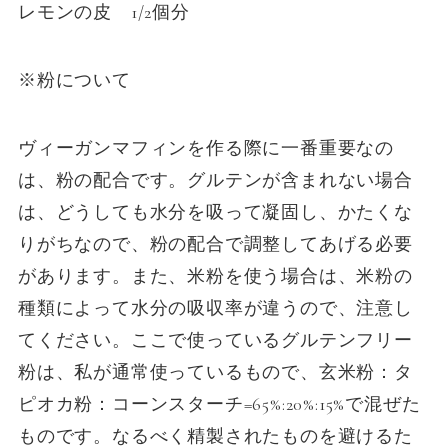
レモンの皮 1/2個分
※粉について
ヴィーガンマフィンを作る際に一番重要なの
は、粉の配合です。グルテンが含まれない場合
は、どうしても水分を吸って凝固し、かたくな
りがちなので、粉の配合で調整してあげる必要
があります。また、米粉を使う場合は、米粉の
種類によって水分の吸収率が違うので、注意し
てください。ここで使っているグルテンフリー
粉は、私が通常使っているもので、玄米粉：タ
ピオカ粉：コーンスターチ=65%:20%:15%で混ぜた
ものです。なるべく精製されたものを避けるた