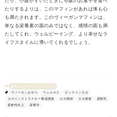
たり、小腹がすいたときに市販のお菓子を食べ
たりするよりは、このマフィンがあれば体も心
も満たされます。このヴィーガンマフィンは、
単なる栄養素の面のみではなく、感情の面も満
たしてくれ、ウェルビーイング、より幸せなラ
イフスタイルに導いてくれるでしょう。
柔軟になるデトックスレシピ
ヴィーガンおやつ
ウェルネス
オンラインヨガ
ヨガインストラクター養成講座
ヨガ講師
ヨガ講座
柔軟性
柔軟性向上
栄養学