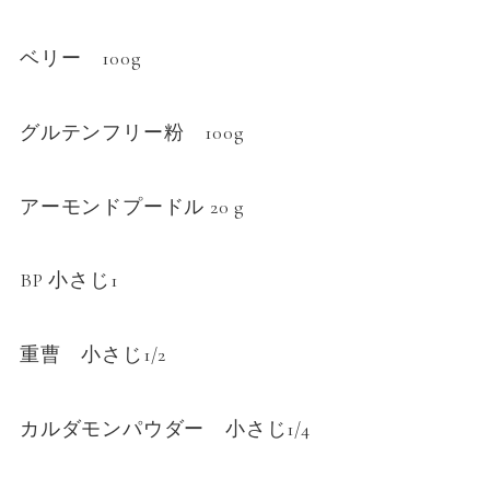
ベリー 100g
グルテンフリー粉 100g
アーモンドプードル 20 g
BP 小さじ1
重曹 小さじ1/2
カルダモンパウダー 小さじ1/4