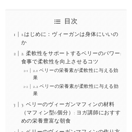
目次
1.はじめに：ヴィーガンは身体にいいの
か
2. 柔軟性をサポートするベリーのパワー:
食事で柔軟性を向上させるコツ
2.1 ベリーの栄養素が柔軟性に与える効
果
2.2 ベリーの栄養素が柔軟性に与える効
果
3. ベリーのヴィーガンマフィンの材料
（マフィン型6個分）: ヨガ講師におすす
めの栄養豊富な朝食
3. ベリーのヴィーガンマフィンの作り方