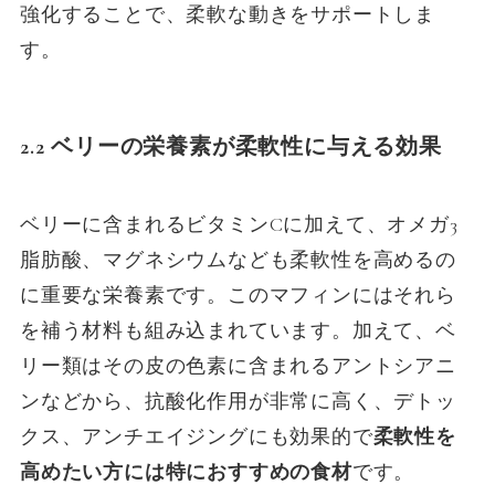
強化することで、柔軟な動きをサポートしま
す。
2.2
ベリーの栄養素が柔軟性に与える効果
ベリーに含まれるビタミンCに加えて、オメガ3
脂肪酸、マグネシウムなども柔軟性を高めるの
に重要な栄養素です。このマフィンにはそれら
を補う材料も組み込まれています。加えて、ベ
リー類はその皮の色素に含まれるアントシアニ
ンなどから、抗酸化作用が非常に高く、デトッ
クス、アンチエイジングにも効果的で
柔軟性を
高めたい方には特におすすめの食材
です。