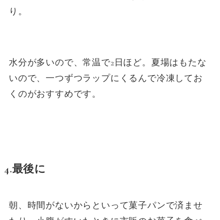
り。
水分が多いので、常温で2日ほど。夏場はもたな
いので、一つずつラップにくるんで冷凍してお
くのがおすすめです。
4.最後に
朝、時間がないからといって菓子パンで済ませ