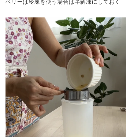
ベリーは冷凍を使う場合は半解凍にしておく