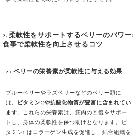
2.
柔軟性をサポートするベリーのパワー:
食事で柔軟性を向上させるコツ
2.1 ベリーの栄養素が柔軟性に与える効果
ブルーベリーやラズベリーなどのベリー類に
は、
ビタミンCや抗酸化物質が豊富に含まれてい
ます
。これらの栄養素は、筋肉の回復をサポー
トし、身体の柔軟性を保つ助けとなります。ビ
タミンCはコラーゲン生成を促進し、結合組織を